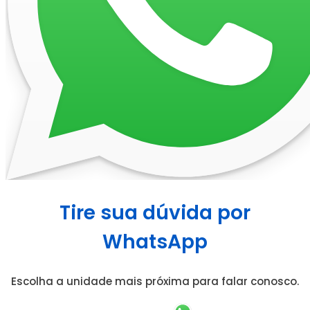
Tire sua dúvida por
WhatsApp
Escolha a unidade mais próxima para falar conosco.