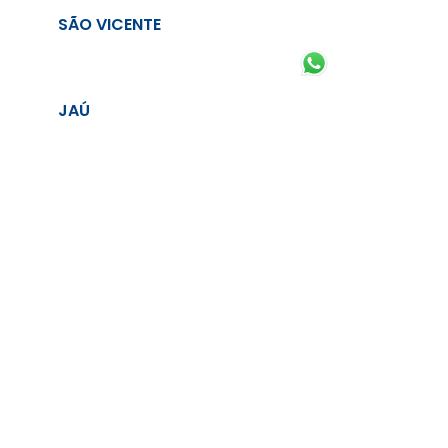
SÃO VICENTE
JAÚ