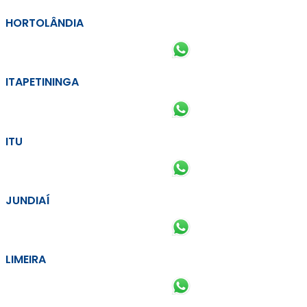
HORTOLÂNDIA
ITAPETININGA
ITU
JUNDIAÍ
LIMEIRA