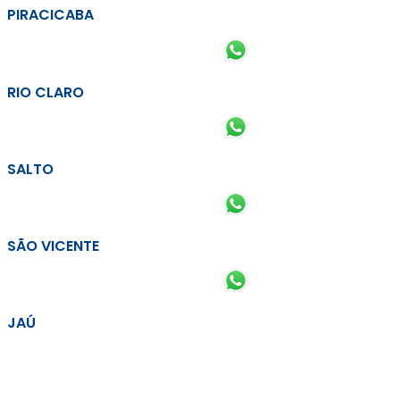
PIRACICABA
RIO CLARO
SALTO
SÃO VICENTE
JAÚ