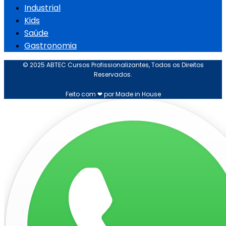
Industrial
Kids
Saúde
Gastronomia
© 2025 ABTEC Cursos Profissionalizantes, Todos os Direitos
Reservados.
Feito com ❤ por Made in House