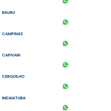
BAURU
CAMPINAS
CAPIVARI
CERQUILHO
INDAIATUBA