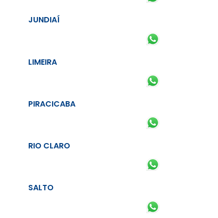
JUNDIAÍ
LIMEIRA
PIRACICABA
RIO CLARO
SALTO