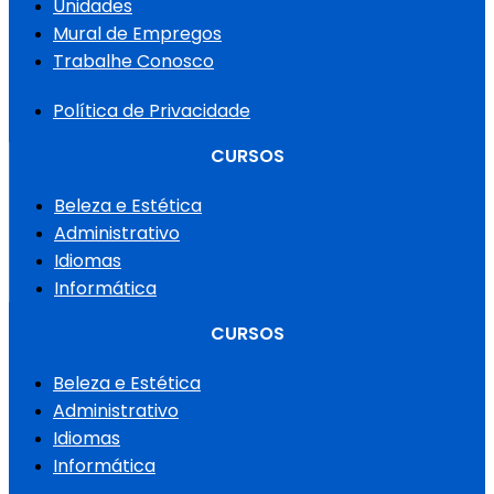
Unidades
Mural de Empregos
Trabalhe Conosco
Política de Privacidade
CURSOS
Beleza e Estética
Administrativo
Idiomas
Informática
CURSOS
Beleza e Estética
Administrativo
Idiomas
Informática