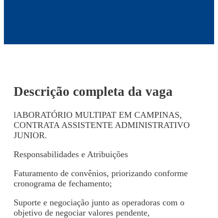
Descrição completa da vaga
lABORATÓRIO MULTIPAT EM CAMPINAS,
CONTRATA ASSISTENTE ADMINISTRATIVO
JUNIOR.
Responsabilidades e Atribuições
Faturamento de convênios, priorizando conforme
cronograma de fechamento;
Suporte e negociação junto as operadoras com o
objetivo de negociar valores pendente,