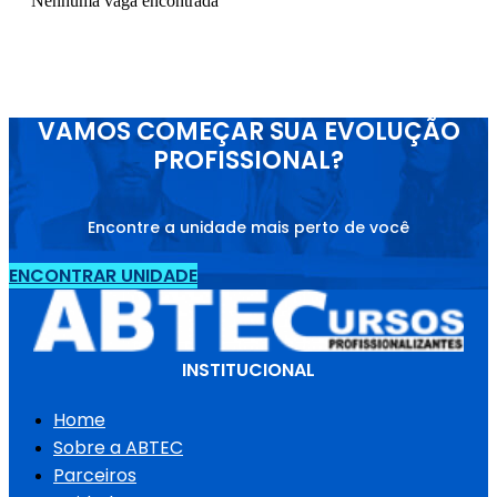
Nenhuma vaga encontrada
VAMOS COMEÇAR SUA EVOLUÇÃO
PROFISSIONAL?
Encontre a unidade mais perto de você
ENCONTRAR UNIDADE
INSTITUCIONAL
Home
Sobre a ABTEC
Parceiros