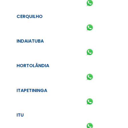
CERQUILHO
INDAIATUBA
HORTOLÂNDIA
ITAPETININGA
ITU