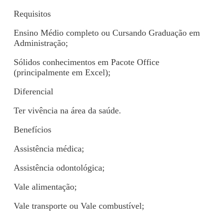
Requisitos
Ensino Médio completo ou Cursando Graduação em
Administração;
Sólidos conhecimentos em Pacote Office
(principalmente em Excel);
Diferencial
Ter vivência na área da saúde.
Benefícios
Assistência médica;
Assistência odontológica;
Vale alimentação;
Vale transporte ou Vale combustível;