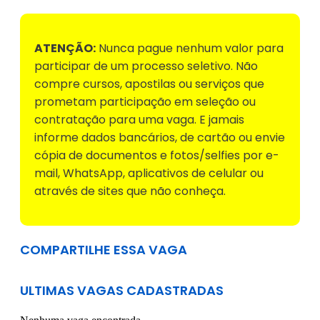
ATENÇÃO:
Nunca pague nenhum valor para
participar de um processo seletivo. Não
compre cursos, apostilas ou serviços que
prometam participação em seleção ou
contratação para uma vaga. E jamais
informe dados bancários, de cartão ou envie
cópia de documentos e fotos/selfies por e-
mail, WhatsApp, aplicativos de celular ou
através de sites que não conheça.
COMPARTILHE ESSA VAGA
ULTIMAS VAGAS CADASTRADAS