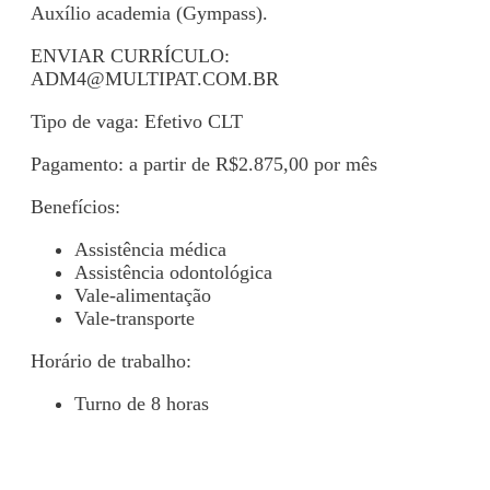
Auxílio academia (Gympass).
ENVIAR CURRÍCULO:
ADM4@MULTIPAT.COM.BR
Tipo de vaga: Efetivo CLT
Pagamento: a partir de R$2.875,00 por mês
Benefícios:
Assistência médica
Assistência odontológica
Vale-alimentação
Vale-transporte
Horário de trabalho:
Turno de 8 horas
Voltar para Mural de Empregos