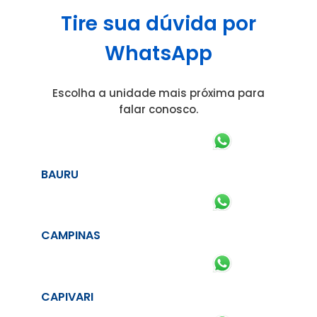
Tire sua dúvida por
WhatsApp
Escolha a unidade mais próxima para
falar conosco.
BAURU
CAMPINAS
CAPIVARI