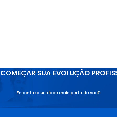
COMEÇAR SUA EVOLUÇÃO PROFIS
Encontre a unidade mais perto de você