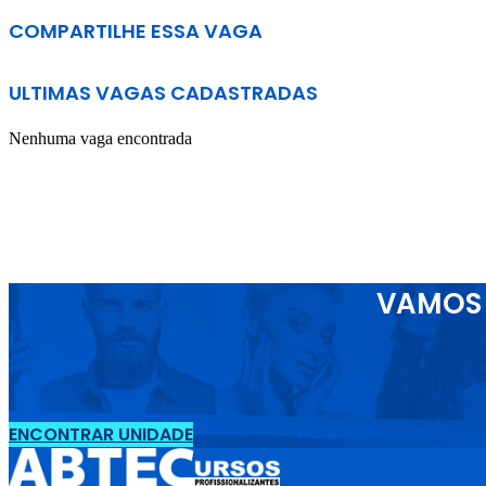
COMPARTILHE ESSA VAGA
ULTIMAS VAGAS CADASTRADAS
Nenhuma vaga encontrada
VAMOS 
ENCONTRAR UNIDADE