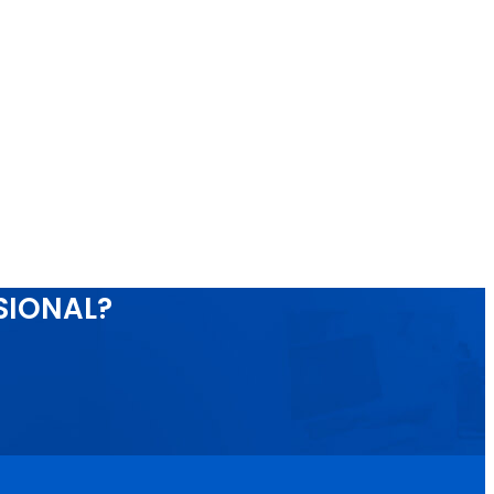
SIONAL?