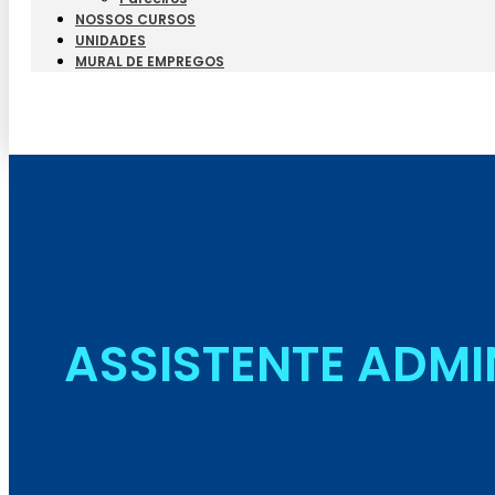
NOSSOS CURSOS
UNIDADES
MURAL DE EMPREGOS
ASSISTENTE ADMI