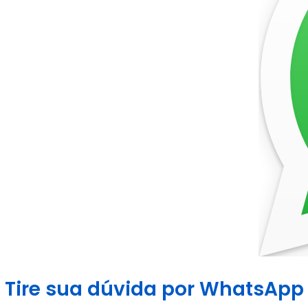
Tire sua dúvida por WhatsApp