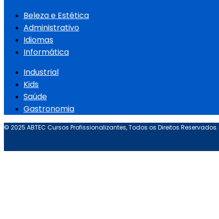
Beleza e Estética
Administrativo
Idiomas
Informática
Industrial
Kids
Saúde
Gastronomia
© 2025 ABTEC Cursos Profissionalizantes, Todos os Direitos Reservados.