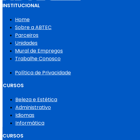
INSTITUCIONAL
Home
Sobre a ABTEC
Parceiros
Unidades
Mural de Empregos
Trabalhe Conosco
Política de Privacidade
CURSOS
Beleza e Estética
Administrativo
Idiomas
Informática
CURSOS