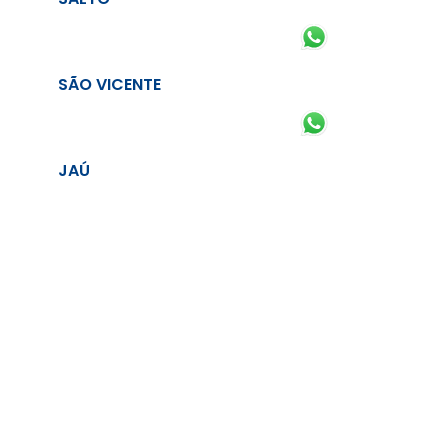
SÃO VICENTE
JAÚ