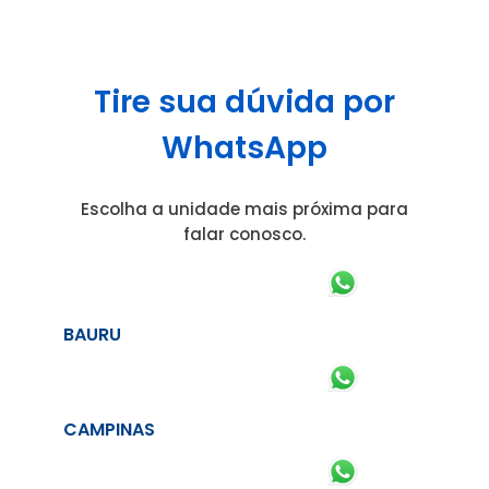
Tire sua dúvida por
WhatsApp
Escolha a unidade mais próxima para
falar conosco.
BAURU
CAMPINAS