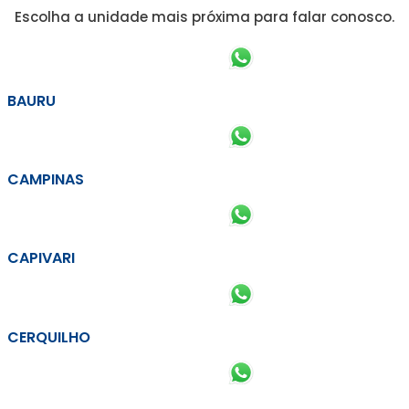
Escolha a unidade mais próxima para falar conosco.
BAURU
CAMPINAS
CAPIVARI
CERQUILHO