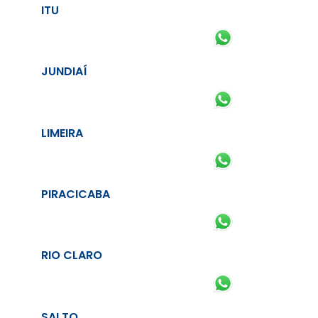
ITU
JUNDIAÍ
LIMEIRA
PIRACICABA
RIO CLARO
SALTO