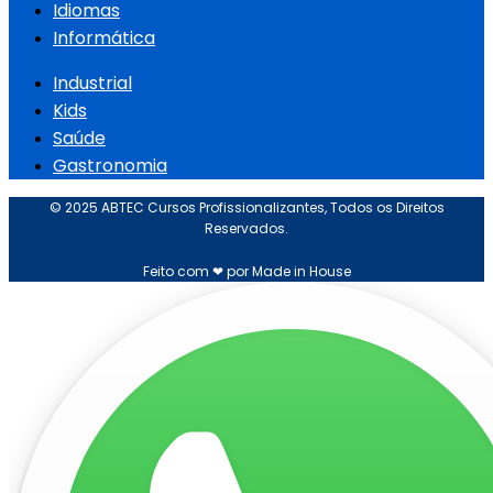
Idiomas
Informática
Industrial
Kids
Saúde
Gastronomia
© 2025 ABTEC Cursos Profissionalizantes, Todos os Direitos
Reservados.
Feito com ❤ por Made in House