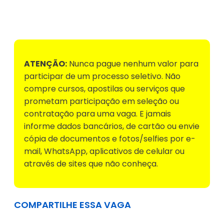
Voltar para Mural de Empregos
ATENÇÃO:
Nunca pague nenhum valor para
participar de um processo seletivo. Não
compre cursos, apostilas ou serviços que
prometam participação em seleção ou
contratação para uma vaga. E jamais
informe dados bancários, de cartão ou envie
cópia de documentos e fotos/selfies por e-
mail, WhatsApp, aplicativos de celular ou
através de sites que não conheça.
COMPARTILHE ESSA VAGA