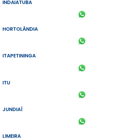
INDAIATUBA
HORTOLÂNDIA
ITAPETININGA
ITU
JUNDIAÍ
LIMEIRA