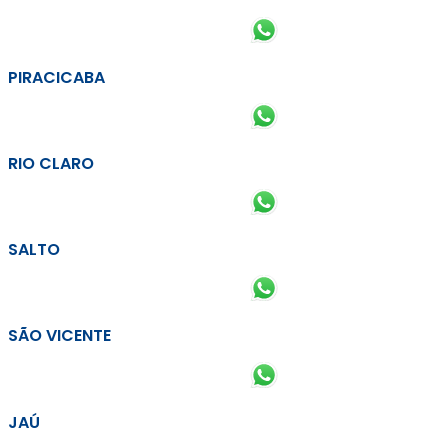
PIRACICABA
RIO CLARO
SALTO
SÃO VICENTE
JAÚ