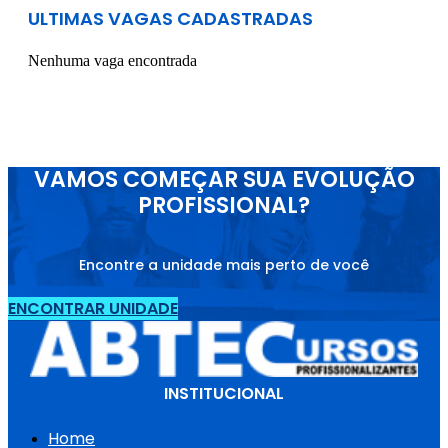
ULTIMAS VAGAS CADASTRADAS
Nenhuma vaga encontrada
VAMOS COMEÇAR SUA EVOLUÇÃO
PROFISSIONAL?
Encontre a unidade mais perto de você
ENCONTRAR UNIDADE
INSTITUCIONAL
Home