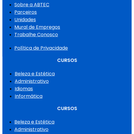
Sobre a ABTEC
Parceiros
Unidades
Mural de Empregos
Trabalhe Conosco
Política de Privacidade
CURSOS
Beleza e Estética
Administrativo
Idiomas
Informática
CURSOS
Beleza e Estética
Administrativo