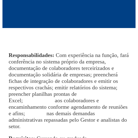
Responsabilidades:
Com experiência na função, fará
conferência no sistema próprio da empresa,
documentação de colaboradores terceirizados e
documentação solidária de empresas; preencherá
fichas de integração de colaboradores e emitir os
respectivos crachás; emitir relatórios do sistema;
preencher planilhas prontas de
Excel;
Atendimento
aos colaboradores e
encaminhamento conforme agendamento de reuniões
e afins;
Auxiliar
nas demais demandas
administrativas repassadas pelo Gestor e analistas do
setor.