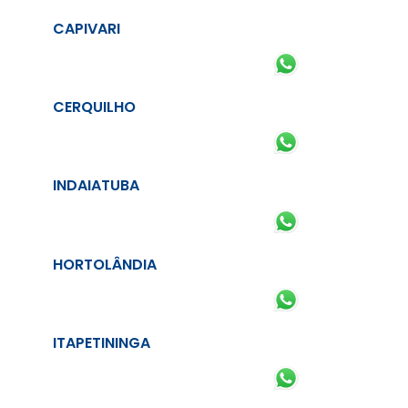
CAPIVARI
CERQUILHO
INDAIATUBA
HORTOLÂNDIA
ITAPETININGA