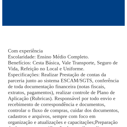
Com experiência
Escolaridade: Ensino Médio Completo.
Benefícios: Cesta Básica, Vale Transporte, Seguro de
Vida, Refeição no Local e Uniforme.
Especificações: Realizar Prestação de contas da
parceria junto ao sistema ESCAM/SGTS, conferência
de toda documentação financeira (notas fiscais,
extratos, pagamentos), realizar controle de Plano de
Aplicação (Rubricas). Responsável por todo envio e
recebimento de correspondência e documentos,
controlar o fluxo de compras, cuidar dos documentos,
cadastros e arquivos, sempre com foco em
organização e atualizações e capacitações;Preparação