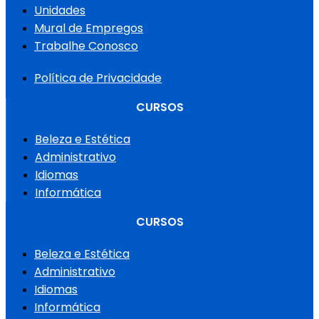
Unidades
Mural de Empregos
Trabalhe Conosco
Política de Privacidade
CURSOS
Beleza e Estética
Administrativo
Idiomas
Informática
CURSOS
Beleza e Estética
Administrativo
Idiomas
Informática