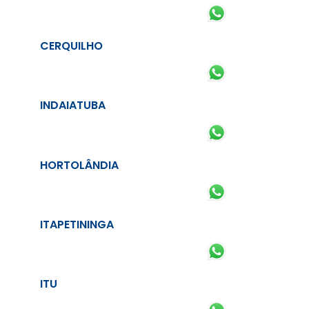
CERQUILHO
INDAIATUBA
HORTOLÂNDIA
ITAPETININGA
ITU