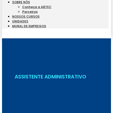
SOBRE NÓS
Conheça a ABTEC
Parceiros
NOSSOS CURSOS
UNIDADES
MURAL DE EMPREGOS
Seja Aluno
ASSISTENTE ADMINISTRATIVO