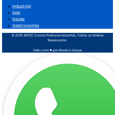
Industrial
Kids
Saúde
Gastronomia
© 2025 ABTEC Cursos Profissionalizantes, Todos os Direitos
Reservados.
Feito com ❤ por Made in House