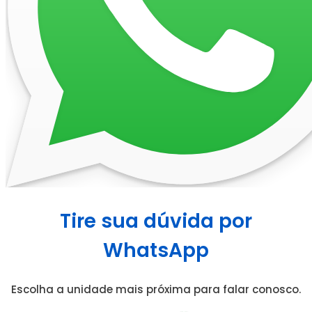
Tire sua dúvida por
WhatsApp
Escolha a unidade mais próxima para falar conosco.