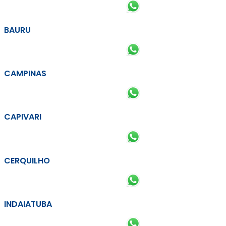
BAURU
CAMPINAS
CAPIVARI
CERQUILHO
INDAIATUBA