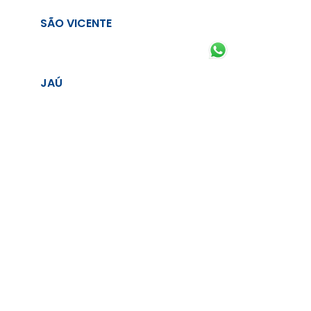
SÃO VICENTE
JAÚ