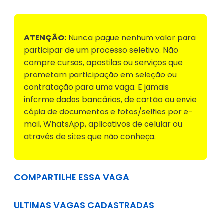
ATENÇÃO:
Nunca pague nenhum valor para
participar de um processo seletivo. Não
compre cursos, apostilas ou serviços que
prometam participação em seleção ou
contratação para uma vaga. E jamais
informe dados bancários, de cartão ou envie
cópia de documentos e fotos/selfies por e-
mail, WhatsApp, aplicativos de celular ou
através de sites que não conheça.
COMPARTILHE ESSA VAGA
ULTIMAS VAGAS CADASTRADAS