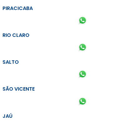
PIRACICABA
RIO CLARO
SALTO
SÃO VICENTE
JAÚ