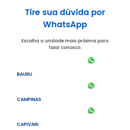
Tire sua dúvida por
WhatsApp
Escolha a unidade mais próxima para
falar conosco.
BAURU
CAMPINAS
CAPIVARI