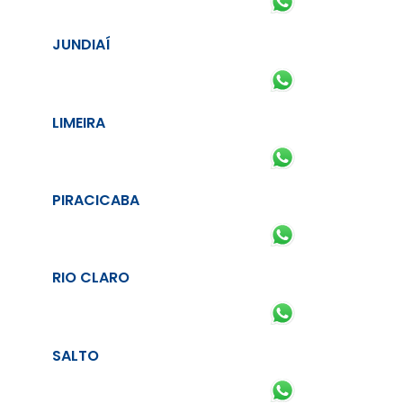
JUNDIAÍ
LIMEIRA
PIRACICABA
RIO CLARO
SALTO