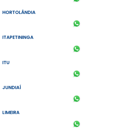
HORTOLÂNDIA
ITAPETININGA
ITU
JUNDIAÍ
LIMEIRA