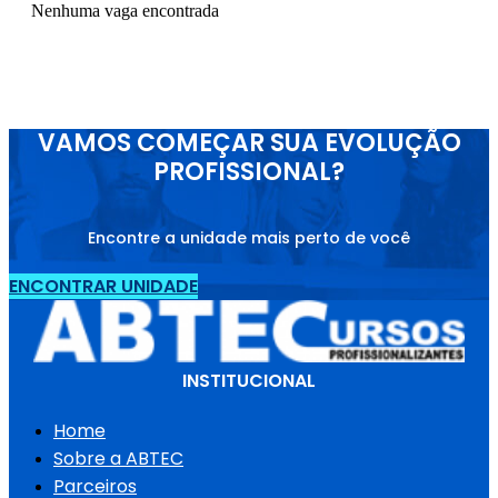
Nenhuma vaga encontrada
VAMOS COMEÇAR SUA EVOLUÇÃO
PROFISSIONAL?
Encontre a unidade mais perto de você
ENCONTRAR UNIDADE
INSTITUCIONAL
Home
Sobre a ABTEC
Parceiros