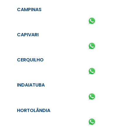
CAMPINAS
CAPIVARI
CERQUILHO
INDAIATUBA
HORTOLÂNDIA