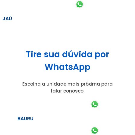
JAÚ
Tire sua dúvida por
WhatsApp
Escolha a unidade mais próxima para
falar conosco.
BAURU