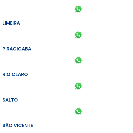
LIMEIRA
PIRACICABA
RIO CLARO
SALTO
SÃO VICENTE