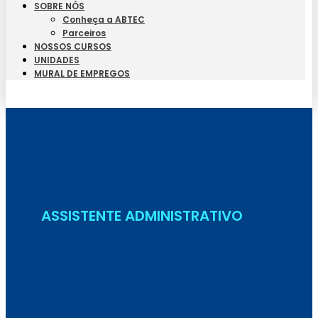
SOBRE NÓS
Conheça a ABTEC
Parceiros
NOSSOS CURSOS
UNIDADES
MURAL DE EMPREGOS
Seja Aluno
ASSISTENTE ADMINISTRATIVO