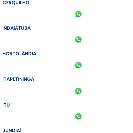
CERQUILHO
INDAIATUBA
HORTOLÂNDIA
ITAPETININGA
ITU
JUNDIAÍ