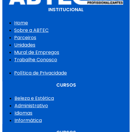
INSTITUCIONAL
Home
Sobre a ABTEC
Parceiros
Unidades
Mural de Empregos
Trabalhe Conosco
Política de Privacidade
CURSOS
Beleza e Estética
Administrativo
Idiomas
Informática