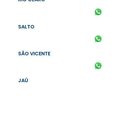
SALTO
SÃO VICENTE
JAÚ