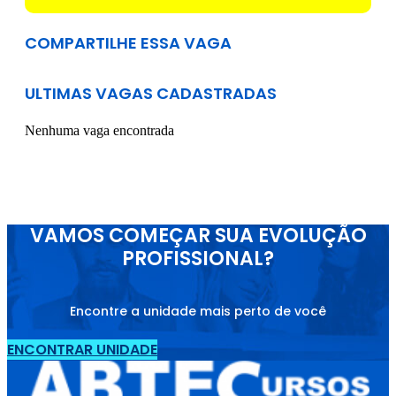
COMPARTILHE ESSA VAGA
ULTIMAS VAGAS CADASTRADAS
Nenhuma vaga encontrada
VAMOS COMEÇAR SUA EVOLUÇÃO
PROFISSIONAL?
Encontre a unidade mais perto de você
ENCONTRAR UNIDADE