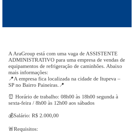
A AraGroup está com uma vaga de ASSISTENTE
ADMINISTRATIVO para uma empresa de vendas de
equipamentos de refrigeração de caminhões. Abaixo
mais informações:
📍A empresa fica localizada na cidade de Itupeva –
SP no Bairro Paineiras.📍
⏰ Horário de trabalho: 08h00 às 18h00 segunda à
sexta-feira / 8h00 às 12h00 aos sábados
💰Salário: R$ 2.000,00
🚨Requisitos: