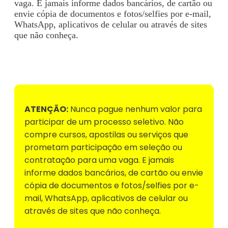
vaga. E jamais informe dados bancários, de cartão ou
envie cópia de documentos e fotos/selfies por e-mail,
WhatsApp, aplicativos de celular ou através de sites
que não conheça.
Voltar para Mural de Empregos
ATENÇÃO:
Nunca pague nenhum valor para
participar de um processo seletivo. Não
compre cursos, apostilas ou serviços que
prometam participação em seleção ou
contratação para uma vaga. E jamais
informe dados bancários, de cartão ou envie
cópia de documentos e fotos/selfies por e-
mail, WhatsApp, aplicativos de celular ou
através de sites que não conheça.