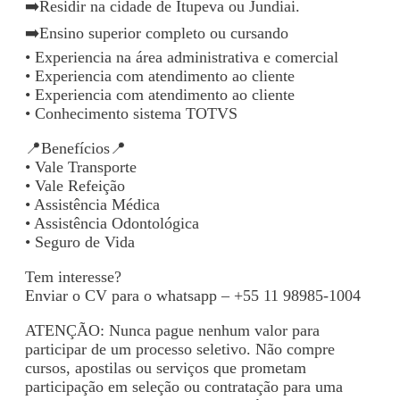
➡️Residir na cidade de Itupeva ou Jundiai.
➡️Ensino superior completo ou cursando
• Experiencia na área administrativa e comercial
• Experiencia com atendimento ao cliente
• Experiencia com atendimento ao cliente
• Conhecimento sistema TOTVS
📍Benefícios📍
• Vale Transporte
• Vale Refeição
• Assistência Médica
• Assistência Odontológica
• Seguro de Vida
Tem interesse?
Enviar o CV para o whatsapp – +55 11 98985-1004
ATENÇÃO: Nunca pague nenhum valor para
participar de um processo seletivo. Não compre
cursos, apostilas ou serviços que prometam
participação em seleção ou contratação para uma