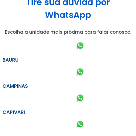
Tire sua dúvida por
WhatsApp
Escolha a unidade mais próxima para falar conosco.
BAURU
CAMPINAS
CAPIVARI