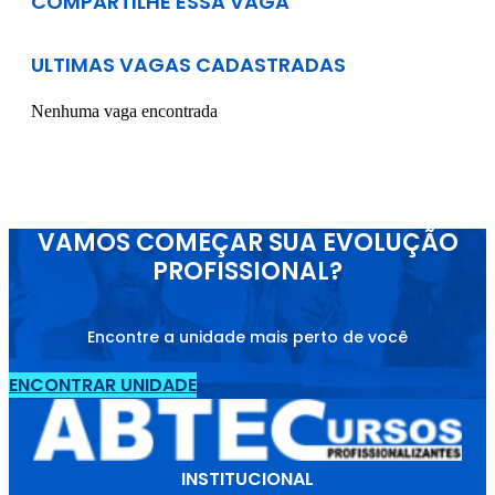
COMPARTILHE ESSA VAGA
ULTIMAS VAGAS CADASTRADAS
Nenhuma vaga encontrada
VAMOS COMEÇAR SUA EVOLUÇÃO
PROFISSIONAL?
Encontre a unidade mais perto de você
ENCONTRAR UNIDADE
INSTITUCIONAL