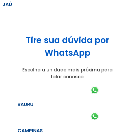
JAÚ
Tire sua dúvida por
WhatsApp
Escolha a unidade mais próxima para
falar conosco.
BAURU
CAMPINAS