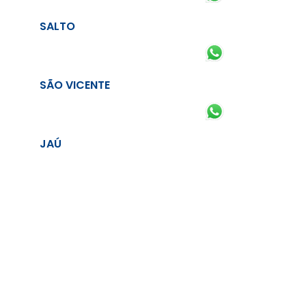
SALTO
SÃO VICENTE
JAÚ