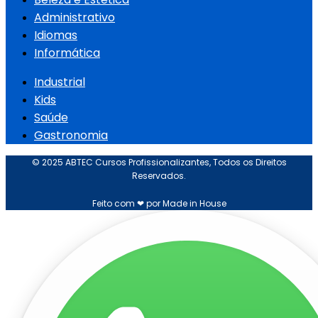
Administrativo
Idiomas
Informática
Industrial
Kids
Saúde
Gastronomia
© 2025 ABTEC Cursos Profissionalizantes, Todos os Direitos
Reservados.
Feito com ❤ por Made in House