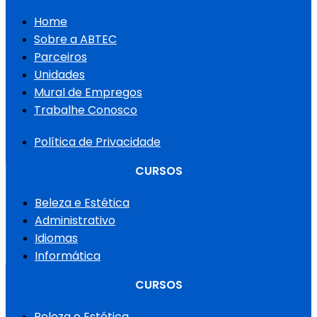
Home
Sobre a ABTEC
Parceiros
Unidades
Mural de Empregos
Trabalhe Conosco
Política de Privacidade
CURSOS
Beleza e Estética
Administrativo
Idiomas
Informática
CURSOS
Beleza e Estética