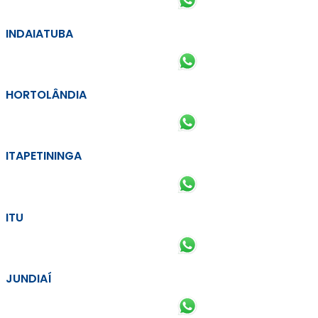
INDAIATUBA
HORTOLÂNDIA
ITAPETININGA
ITU
JUNDIAÍ