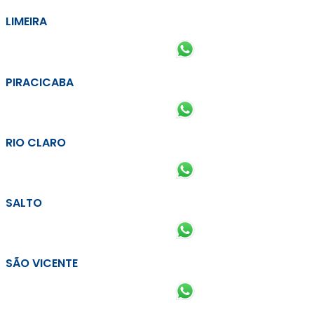
LIMEIRA
PIRACICABA
RIO CLARO
SALTO
SÃO VICENTE