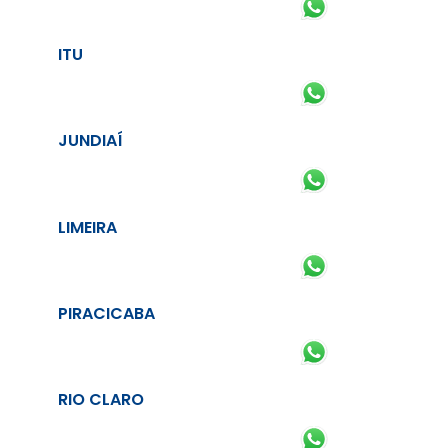
ITU
JUNDIAÍ
LIMEIRA
PIRACICABA
RIO CLARO