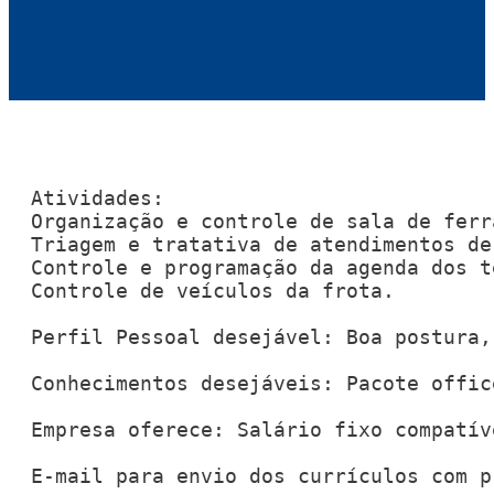
Atividades:

Organização e controle de sala de ferra
Triagem e tratativa de atendimentos de
Controle e programação da agenda dos té
Controle de veículos da frota.

Perfil Pessoal desejável: Boa postura,
Conhecimentos desejáveis: Pacote offic
Empresa oferece: Salário fixo compatív
E-mail para envio dos currículos com p