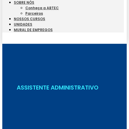
SOBRE NÓS
Conheça a ABTEC
Parceiros
NOSSOS CURSOS
UNIDADES
MURAL DE EMPREGOS
Seja Aluno
ASSISTENTE ADMINISTRATIVO