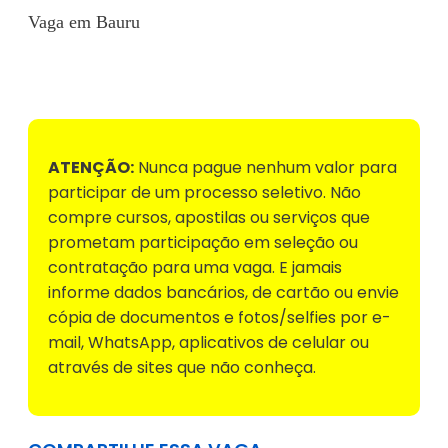
Vaga em Bauru
Voltar para Mural de Empregos
ATENÇÃO:
Nunca pague nenhum valor para
participar de um processo seletivo. Não
compre cursos, apostilas ou serviços que
prometam participação em seleção ou
contratação para uma vaga. E jamais
informe dados bancários, de cartão ou envie
cópia de documentos e fotos/selfies por e-
mail, WhatsApp, aplicativos de celular ou
através de sites que não conheça.