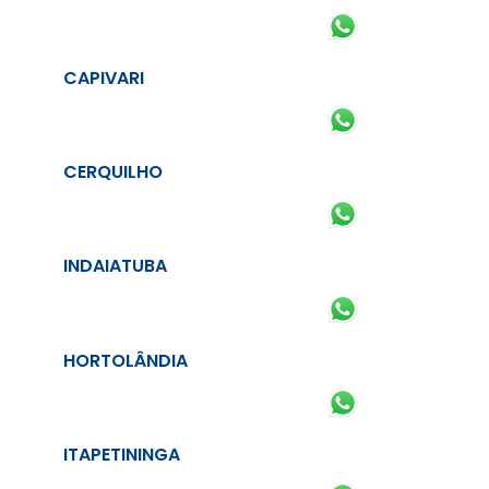
CAPIVARI
CERQUILHO
INDAIATUBA
HORTOLÂNDIA
ITAPETININGA