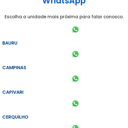
WhatsApp
Escolha a unidade mais próxima para falar conosco.
BAURU
CAMPINAS
CAPIVARI
CERQUILHO