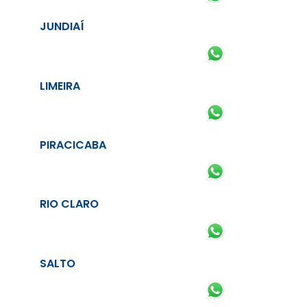
JUNDIAÍ
LIMEIRA
PIRACICABA
RIO CLARO
SALTO