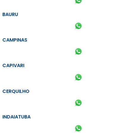
BAURU
CAMPINAS
CAPIVARI
CERQUILHO
INDAIATUBA