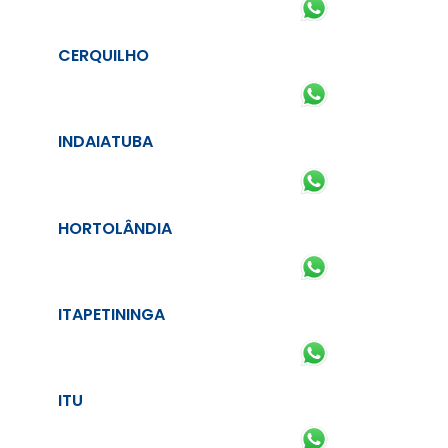
CERQUILHO
INDAIATUBA
HORTOLÂNDIA
ITAPETININGA
ITU