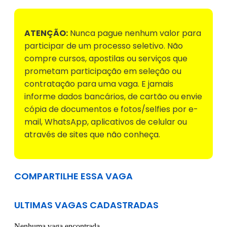
ATENÇÃO:
Nunca pague nenhum valor para
participar de um processo seletivo. Não
compre cursos, apostilas ou serviços que
prometam participação em seleção ou
contratação para uma vaga. E jamais
informe dados bancários, de cartão ou envie
cópia de documentos e fotos/selfies por e-
mail, WhatsApp, aplicativos de celular ou
através de sites que não conheça.
COMPARTILHE ESSA VAGA
ULTIMAS VAGAS CADASTRADAS
Nenhuma vaga encontrada