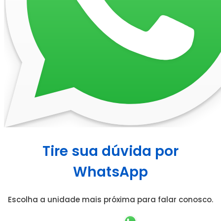
Tire sua dúvida por
WhatsApp
Escolha a unidade mais próxima para falar conosco.