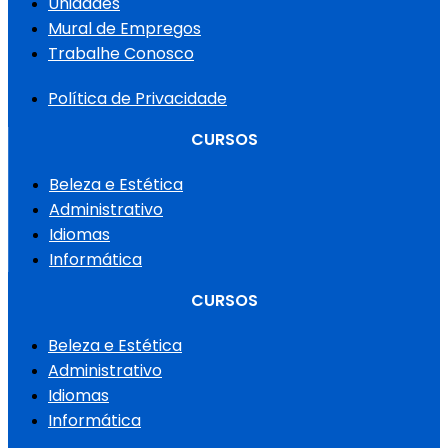
Unidades
Mural de Empregos
Trabalhe Conosco
Política de Privacidade
CURSOS
Beleza e Estética
Administrativo
Idiomas
Informática
CURSOS
Beleza e Estética
Administrativo
Idiomas
Informática