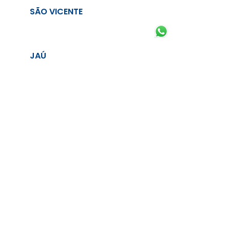
SÃO VICENTE
JAÚ