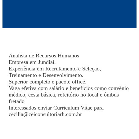
Analista de Recursos Humanos
Empresa em Jundiaí.
Experiência em Recrutamento e Seleção,
Treinamento e Desenvolvimento.
Superior completo e pacote office.
Vaga efetiva com salário e benefícios como convênio
médico, cesta básica, refeitório no local e ônibus
fretado
Interessados enviar Curriculum Vitae para
cecilia@ceiconsultoriarh.com.br
Voltar para Mural de Empregos