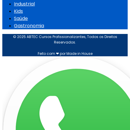
Industrial
Kids
Saúde
Gastronomia
© 2025 ABTEC Cursos Profissionalizantes, Todos os Direitos
Reservados.
Feito com ❤ por Made in House