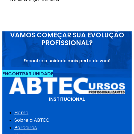
VAMOS COMEÇAR SUA EVOLUÇÃO
PROFISSIONAL?
Encontre a unidade mais perto de você
ENCONTRAR UNIDADE
INSTITUCIONAL
Home
Sobre a ABTEC
Parceiros