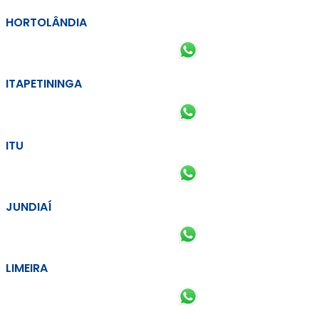
HORTOLÂNDIA
ITAPETININGA
ITU
JUNDIAÍ
LIMEIRA