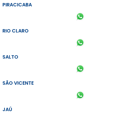
PIRACICABA
RIO CLARO
SALTO
SÃO VICENTE
JAÚ