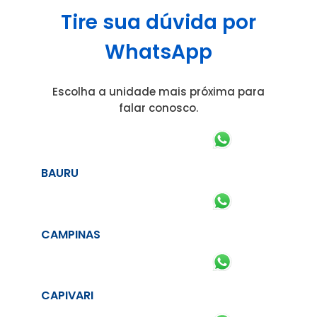
Tire sua dúvida por
WhatsApp
Escolha a unidade mais próxima para
falar conosco.
BAURU
CAMPINAS
CAPIVARI