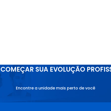
COMEÇAR SUA EVOLUÇÃO PROFIS
Encontre a unidade mais perto de você