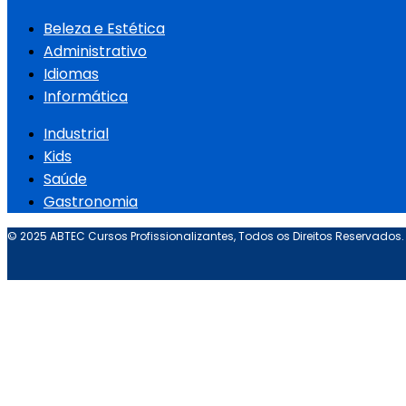
Beleza e Estética
Administrativo
Idiomas
Informática
Industrial
Kids
Saúde
Gastronomia
© 2025 ABTEC Cursos Profissionalizantes, Todos os Direitos Reservados.