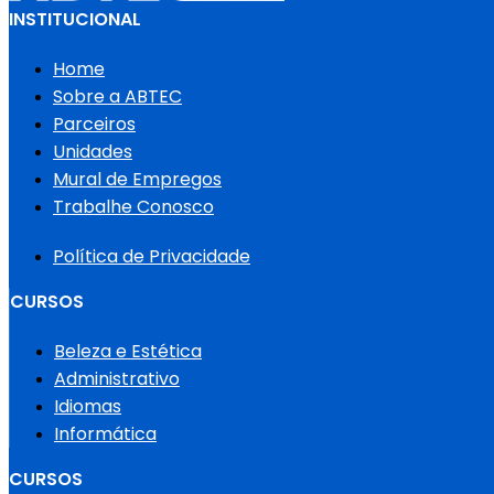
INSTITUCIONAL
Home
Sobre a ABTEC
Parceiros
Unidades
Mural de Empregos
Trabalhe Conosco
Política de Privacidade
CURSOS
Beleza e Estética
Administrativo
Idiomas
Informática
CURSOS