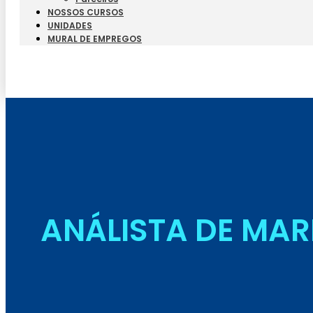
NOSSOS CURSOS
UNIDADES
MURAL DE EMPREGOS
ANÁLISTA DE MAR