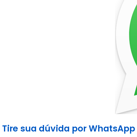
Tire sua dúvida por WhatsApp