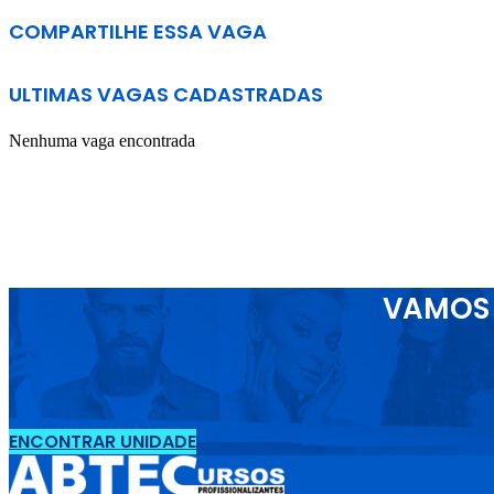
COMPARTILHE ESSA VAGA
ULTIMAS VAGAS CADASTRADAS
Nenhuma vaga encontrada
VAMOS 
ENCONTRAR UNIDADE