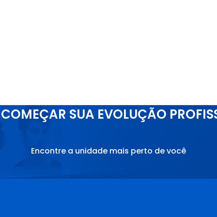
COMEÇAR SUA EVOLUÇÃO PROFIS
Encontre a unidade mais perto de você