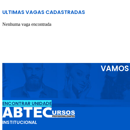
ULTIMAS VAGAS CADASTRADAS
Nenhuma vaga encontrada
VAMOS 
ENCONTRAR UNIDADE
INSTITUCIONAL