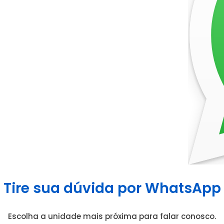
Tire sua dúvida por WhatsApp
Escolha a unidade mais próxima para falar conosco.