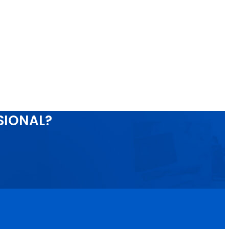
SIONAL?