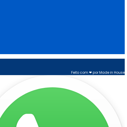
Feito com ❤ por Made in House