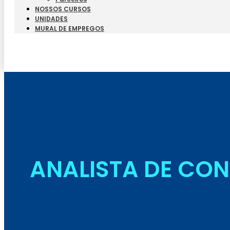
NOSSOS CURSOS
UNIDADES
MURAL DE EMPREGOS
ANALISTA DE CON