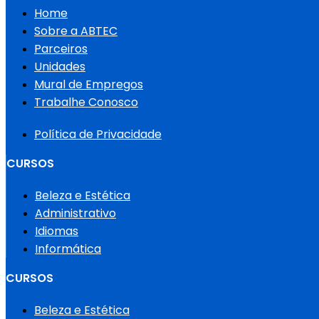
Home
Sobre a ABTEC
Parceiros
Unidades
Mural de Empregos
Trabalhe Conosco
Política de Privacidade
CURSOS
Beleza e Estética
Administrativo
Idiomas
Informática
CURSOS
Beleza e Estética