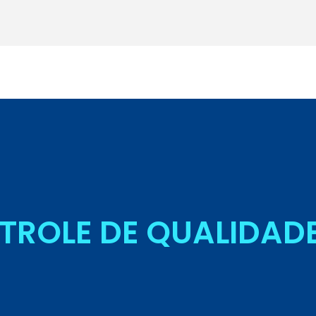
Seja Aluno
TROLE DE QUALIDAD