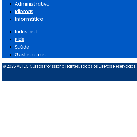
Administrativo
Idiomas
Informática
Industrial
Kids
Saúde
Gastronomia
© 2025 ABTEC Cursos Profissionalizantes, Todos os Direitos Reservados.