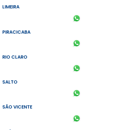
LIMEIRA
PIRACICABA
RIO CLARO
SALTO
SÃO VICENTE