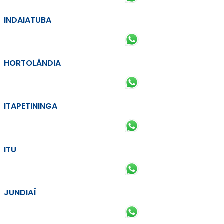
INDAIATUBA
HORTOLÂNDIA
ITAPETININGA
ITU
JUNDIAÍ