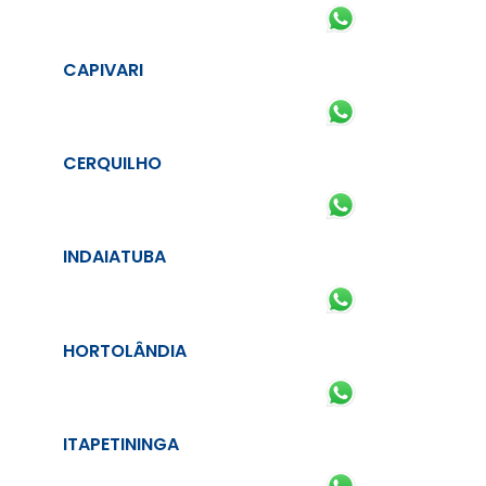
CAPIVARI
CERQUILHO
INDAIATUBA
HORTOLÂNDIA
ITAPETININGA