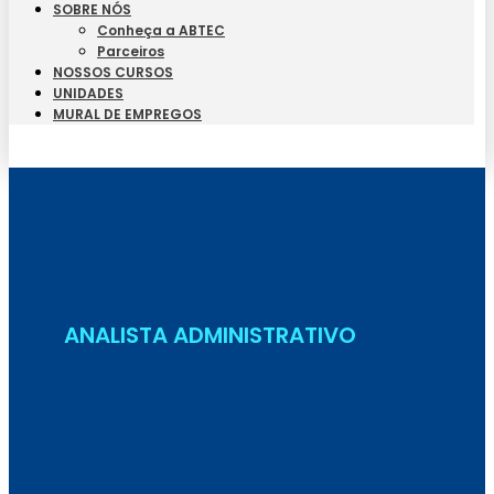
SOBRE NÓS
Conheça a ABTEC
Parceiros
NOSSOS CURSOS
UNIDADES
MURAL DE EMPREGOS
Seja Aluno
ANALISTA ADMINISTRATIVO