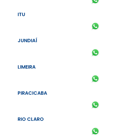
ITU
JUNDIAÍ
LIMEIRA
PIRACICABA
RIO CLARO