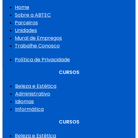
Home
Sobre a ABTEC
Parceiros
Unidades
Mural de Empregos
Trabalhe Conosco
Política de Privacidade
CURSOS
Beleza e Estética
Administrativo
Idiomas
Informática
CURSOS
Beleza e Estética