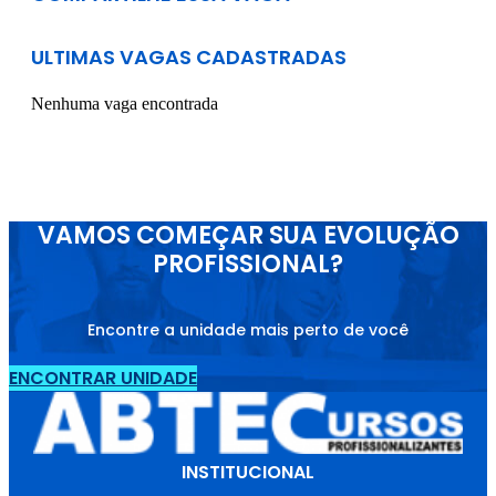
ULTIMAS VAGAS CADASTRADAS
Nenhuma vaga encontrada
VAMOS COMEÇAR SUA EVOLUÇÃO
PROFISSIONAL?
Encontre a unidade mais perto de você
ENCONTRAR UNIDADE
INSTITUCIONAL