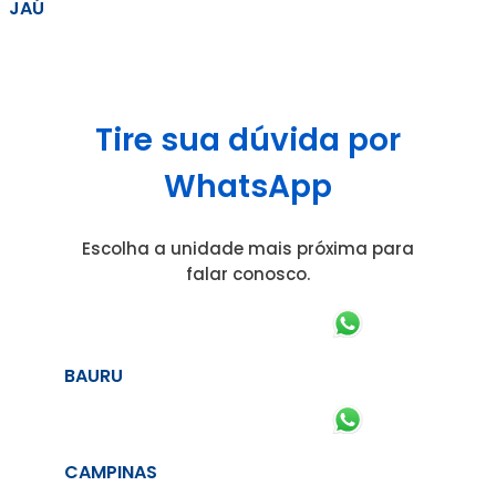
JAÚ
Tire sua dúvida por
WhatsApp
Escolha a unidade mais próxima para
falar conosco.
BAURU
CAMPINAS