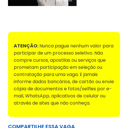
Voltar para Mural de Empregos
ATENÇÃO:
Nunca pague nenhum valor para
participar de um processo seletivo. Não
compre cursos, apostilas ou serviços que
prometam participação em seleção ou
contratação para uma vaga. E jamais
informe dados bancários, de cartão ou envie
cópia de documentos e fotos/selfies por e-
mail, WhatsApp, aplicativos de celular ou
através de sites que não conheça.
COMPARTILHE ESSA VAGA