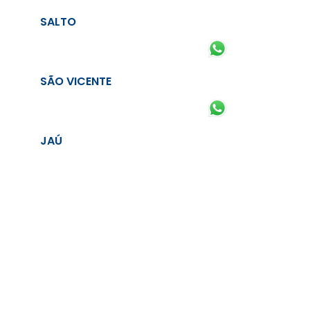
SALTO
SÃO VICENTE
JAÚ