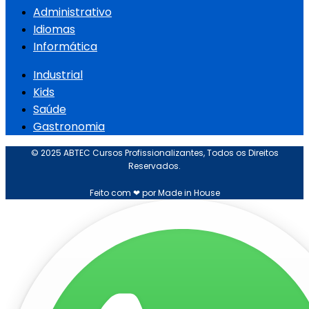
Administrativo
Idiomas
Informática
Industrial
Kids
Saúde
Gastronomia
© 2025 ABTEC Cursos Profissionalizantes, Todos os Direitos
Reservados.
Feito com ❤ por Made in House