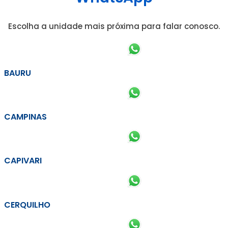
Escolha a unidade mais próxima para falar conosco.
BAURU
CAMPINAS
CAPIVARI
CERQUILHO