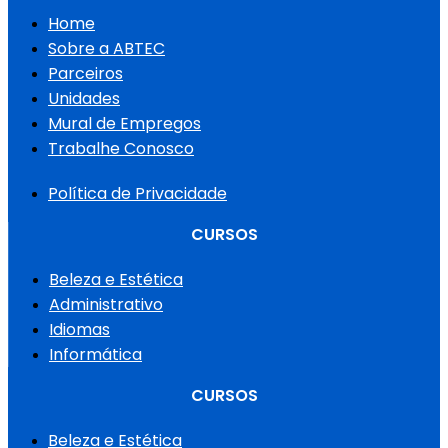
Home
Sobre a ABTEC
Parceiros
Unidades
Mural de Empregos
Trabalhe Conosco
Política de Privacidade
CURSOS
Beleza e Estética
Administrativo
Idiomas
Informática
CURSOS
Beleza e Estética