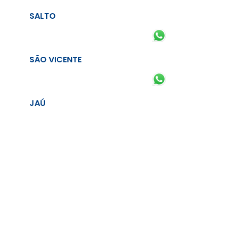
SALTO
SÃO VICENTE
JAÚ