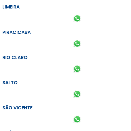
LIMEIRA
PIRACICABA
RIO CLARO
SALTO
SÃO VICENTE