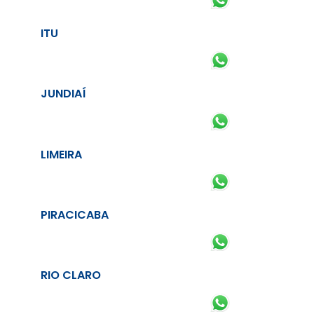
ITU
JUNDIAÍ
LIMEIRA
PIRACICABA
RIO CLARO