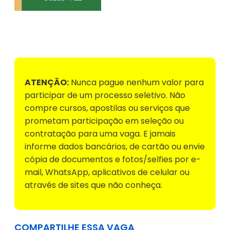
Voltar para Mural de Empregos
ATENÇÃO:
Nunca pague nenhum valor para
participar de um processo seletivo. Não
compre cursos, apostilas ou serviços que
prometam participação em seleção ou
contratação para uma vaga. E jamais
informe dados bancários, de cartão ou envie
cópia de documentos e fotos/selfies por e-
mail, WhatsApp, aplicativos de celular ou
através de sites que não conheça.
COMPARTILHE ESSA VAGA