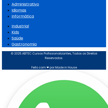
Administrativo
Idiomas
Informática
Industrial
Kids
Saúde
Gastronomia
© 2025 ABTEC Cursos Profissionalizantes, Todos os Direitos
Reservados.
Feito com ❤ por Made in House