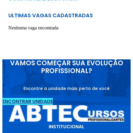
ULTIMAS VAGAS CADASTRADAS
Nenhuma vaga encontrada
VAMOS COMEÇAR SUA EVOLUÇÃO
PROFISSIONAL?
Encontre a unidade mais perto de você
ENCONTRAR UNIDADE
INSTITUCIONAL