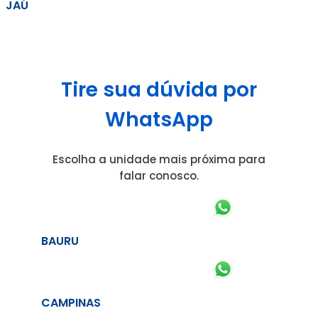
JAÚ
Tire sua dúvida por
WhatsApp
Escolha a unidade mais próxima para
falar conosco.
BAURU
CAMPINAS