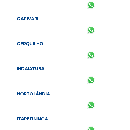
CAPIVARI
CERQUILHO
INDAIATUBA
HORTOLÂNDIA
ITAPETININGA