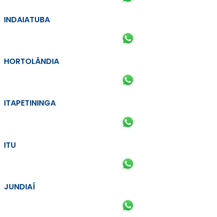
INDAIATUBA
HORTOLÂNDIA
ITAPETININGA
ITU
JUNDIAÍ