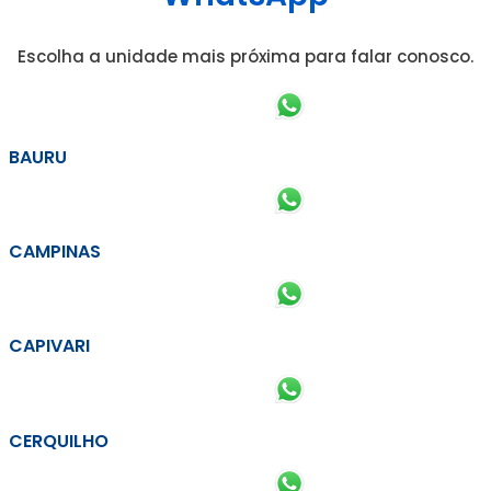
Escolha a unidade mais próxima para falar conosco.
BAURU
CAMPINAS
CAPIVARI
CERQUILHO