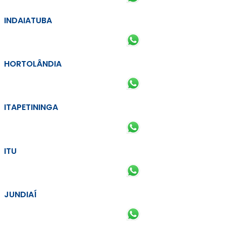
INDAIATUBA
HORTOLÂNDIA
ITAPETININGA
ITU
JUNDIAÍ