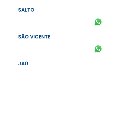
SALTO
SÃO VICENTE
JAÚ