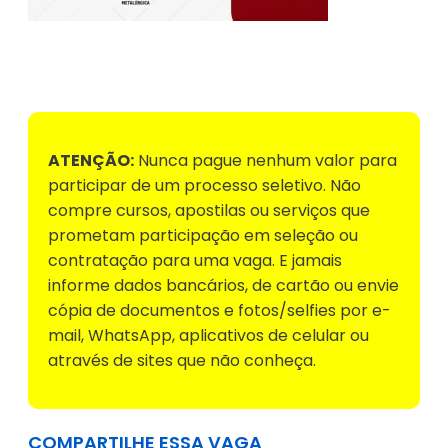
Voltar para Mural de Empregos
ATENÇÃO:
Nunca pague nenhum valor para
participar de um processo seletivo. Não
compre cursos, apostilas ou serviços que
prometam participação em seleção ou
contratação para uma vaga. E jamais
informe dados bancários, de cartão ou envie
cópia de documentos e fotos/selfies por e-
mail, WhatsApp, aplicativos de celular ou
através de sites que não conheça.
COMPARTILHE ESSA VAGA