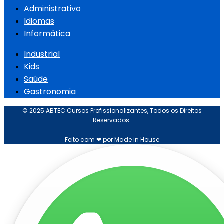
Administrativo
Idiomas
Informática
Industrial
Kids
Saúde
Gastronomia
© 2025 ABTEC Cursos Profissionalizantes, Todos os Direitos
Reservados.
Feito com ❤ por Made in House