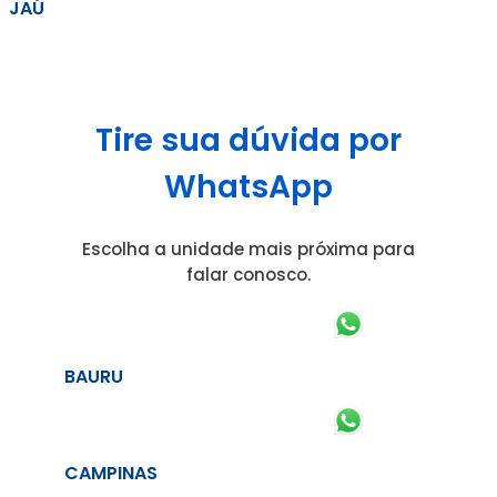
JAÚ
Tire sua dúvida por
WhatsApp
Escolha a unidade mais próxima para
falar conosco.
BAURU
CAMPINAS