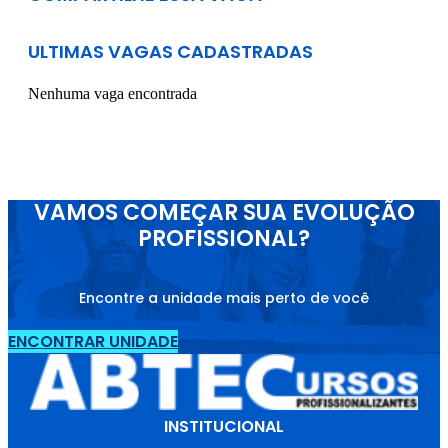
ULTIMAS VAGAS CADASTRADAS
Nenhuma vaga encontrada
VAMOS COMEÇAR SUA EVOLUÇÃO
PROFISSIONAL?
Encontre a unidade mais perto de você
ENCONTRAR UNIDADE
INSTITUCIONAL