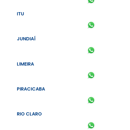
ITU
JUNDIAÍ
LIMEIRA
PIRACICABA
RIO CLARO