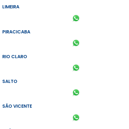
LIMEIRA
PIRACICABA
RIO CLARO
SALTO
SÃO VICENTE