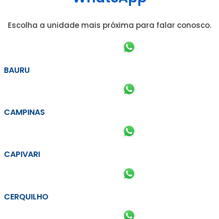
Escolha a unidade mais próxima para falar conosco.
BAURU
CAMPINAS
CAPIVARI
CERQUILHO