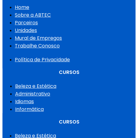
Home
Sobre a ABTEC
Parceiros
Unidades
Mural de Empregos
Trabalhe Conosco
Política de Privacidade
CURSOS
Beleza e Estética
Administrativo
Idiomas
Informática
CURSOS
Beleza e Estética