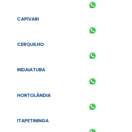
CAPIVARI
CERQUILHO
INDAIATUBA
HORTOLÂNDIA
ITAPETININGA