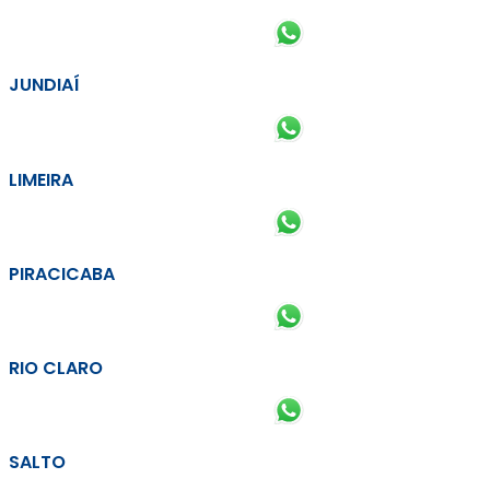
JUNDIAÍ
LIMEIRA
PIRACICABA
RIO CLARO
SALTO