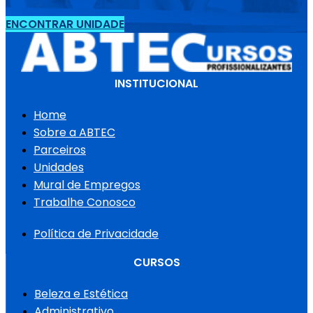
ENCONTRAR UNIDADE
INSTITUCIONAL
Home
Sobre a ABTEC
Parceiros
Unidades
Mural de Empregos
Trabalhe Conosco
Política de Privacidade
CURSOS
Beleza e Estética
Administrativo