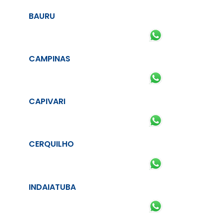
BAURU
CAMPINAS
CAPIVARI
CERQUILHO
INDAIATUBA