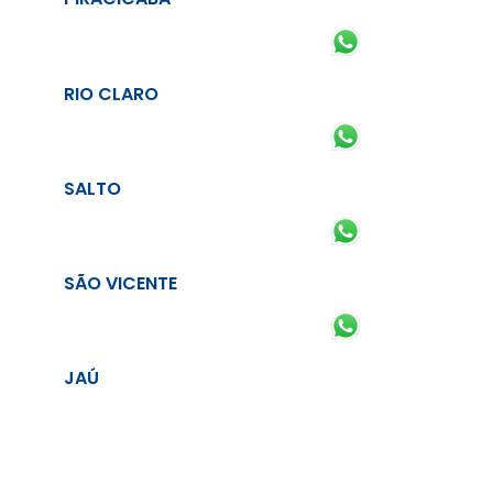
RIO CLARO
SALTO
SÃO VICENTE
JAÚ