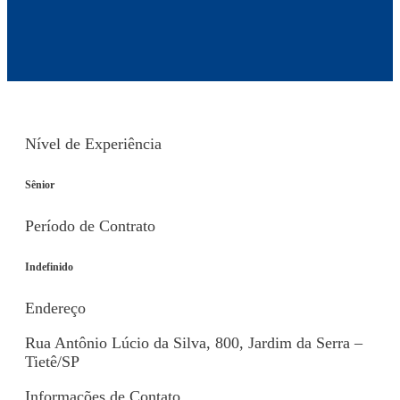
Nível de Experiência
Sênior
Período de Contrato
Indefinido
Endereço
Rua Antônio Lúcio da Silva, 800, Jardim da Serra –
Tietê/SP
Informações de Contato