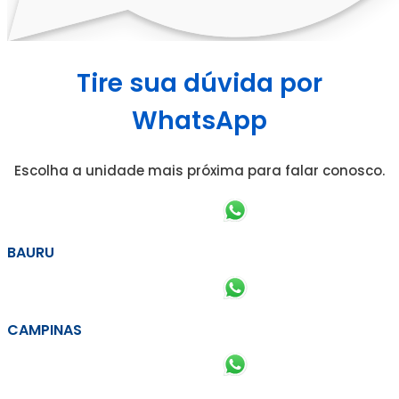
Tire sua dúvida por
WhatsApp
Escolha a unidade mais próxima para falar conosco.
BAURU
CAMPINAS