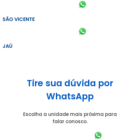
SÃO VICENTE
JAÚ
Tire sua dúvida por
WhatsApp
Escolha a unidade mais próxima para
falar conosco.