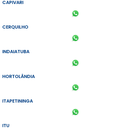
CAPIVARI
CERQUILHO
INDAIATUBA
HORTOLÂNDIA
ITAPETININGA
ITU