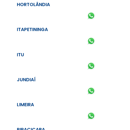
HORTOLÂNDIA
ITAPETININGA
ITU
JUNDIAÍ
LIMEIRA
PIRACICABA