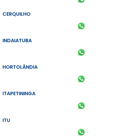
CERQUILHO
INDAIATUBA
HORTOLÂNDIA
ITAPETININGA
ITU