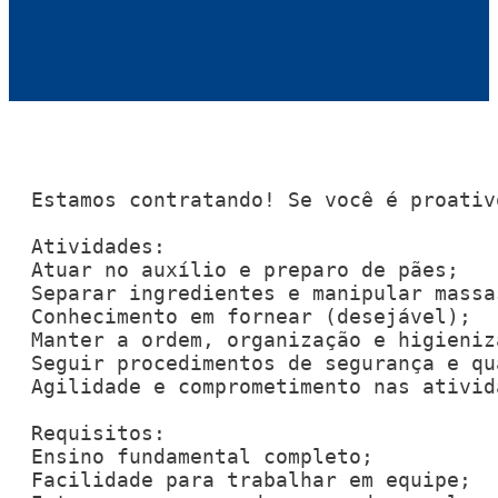
Estamos contratando! Se você é proativ
Atividades:

Atuar no auxílio e preparo de pães;

Separar ingredientes e manipular massas
Conhecimento em fornear (desejável);

Manter a ordem, organização e higieniz
Seguir procedimentos de segurança e qua
Agilidade e comprometimento nas ativid
Requisitos:

Ensino fundamental completo;

Facilidade para trabalhar em equipe;
