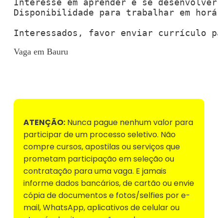
Interesse em aprender e se desenvolver
Disponibilidade para trabalhar em horá
Interessados, favor enviar currículo p
Vaga em Bauru
Voltar para Mural de Empregos
ATENÇÃO:
Nunca pague nenhum valor para
participar de um processo seletivo. Não
compre cursos, apostilas ou serviços que
prometam participação em seleção ou
contratação para uma vaga. E jamais
informe dados bancários, de cartão ou envie
cópia de documentos e fotos/selfies por e-
mail, WhatsApp, aplicativos de celular ou