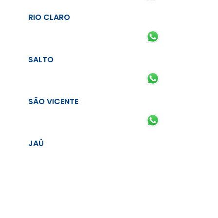
RIO CLARO
SALTO
SÃO VICENTE
JAÚ