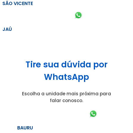
SÃO VICENTE
JAÚ
Tire sua dúvida por
WhatsApp
Escolha a unidade mais próxima para
falar conosco.
BAURU