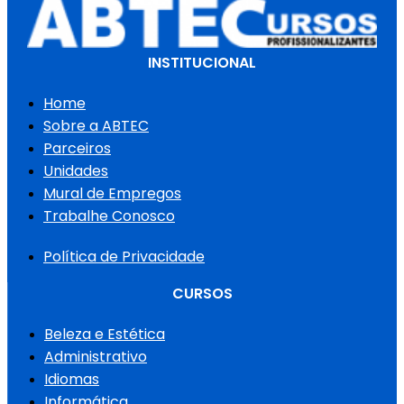
INSTITUCIONAL
Home
Sobre a ABTEC
Parceiros
Unidades
Mural de Empregos
Trabalhe Conosco
Política de Privacidade
CURSOS
Beleza e Estética
Administrativo
Idiomas
Informática