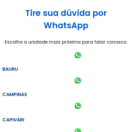
Tire sua dúvida por
WhatsApp
Escolha a unidade mais próxima para falar conosco.
BAURU
CAMPINAS
CAPIVARI