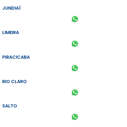
JUNDIAÍ
LIMEIRA
PIRACICABA
RIO CLARO
SALTO