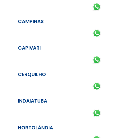
CAMPINAS
CAPIVARI
CERQUILHO
INDAIATUBA
HORTOLÂNDIA