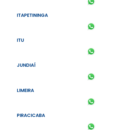
ITAPETININGA
ITU
JUNDIAÍ
LIMEIRA
PIRACICABA