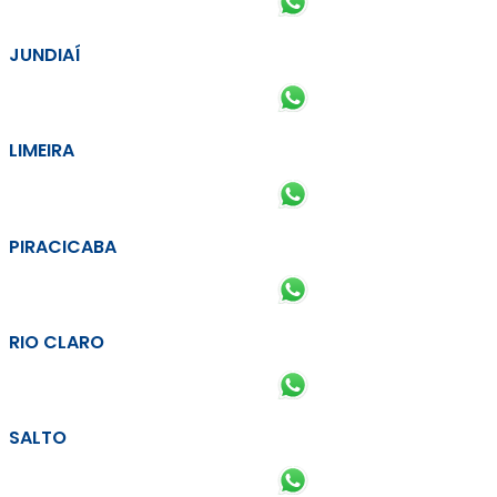
JUNDIAÍ
LIMEIRA
PIRACICABA
RIO CLARO
SALTO