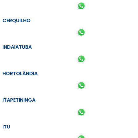
CERQUILHO
INDAIATUBA
HORTOLÂNDIA
ITAPETININGA
ITU