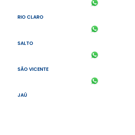
RIO CLARO
SALTO
SÃO VICENTE
JAÚ