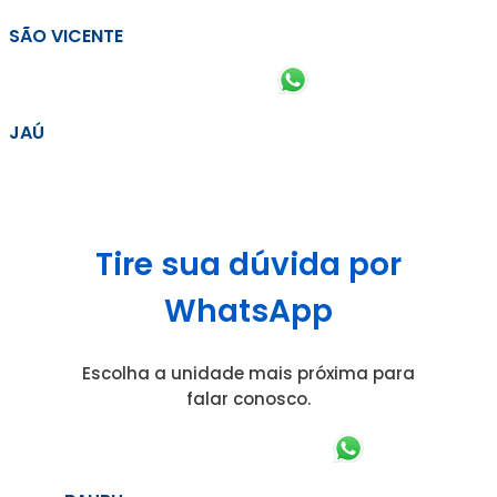
SÃO VICENTE
JAÚ
Tire sua dúvida por
WhatsApp
Escolha a unidade mais próxima para
falar conosco.