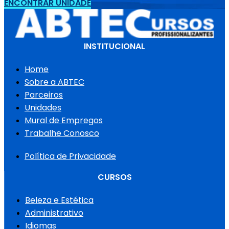
ENCONTRAR UNIDADE
INSTITUCIONAL
Home
Sobre a ABTEC
Parceiros
Unidades
Mural de Empregos
Trabalhe Conosco
Política de Privacidade
CURSOS
Beleza e Estética
Administrativo
Idiomas