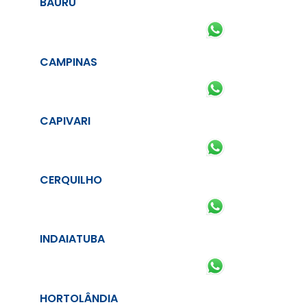
BAURU
CAMPINAS
CAPIVARI
CERQUILHO
INDAIATUBA
HORTOLÂNDIA