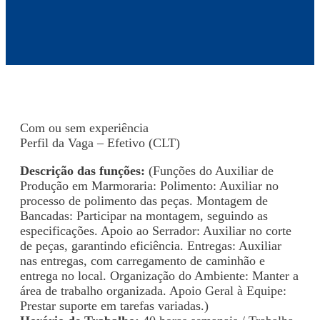
Com ou sem experiência
Perfil da Vaga – Efetivo (CLT)
Descrição das funções:
(Funções do Auxiliar de
Produção em Marmoraria: Polimento: Auxiliar no
processo de polimento das peças. Montagem de
Bancadas: Participar na montagem, seguindo as
especificações. Apoio ao Serrador: Auxiliar no corte
de peças, garantindo eficiência. Entregas: Auxiliar
nas entregas, com carregamento de caminhão e
entrega no local. Organização do Ambiente: Manter a
área de trabalho organizada. Apoio Geral à Equipe:
Prestar suporte em tarefas variadas.)