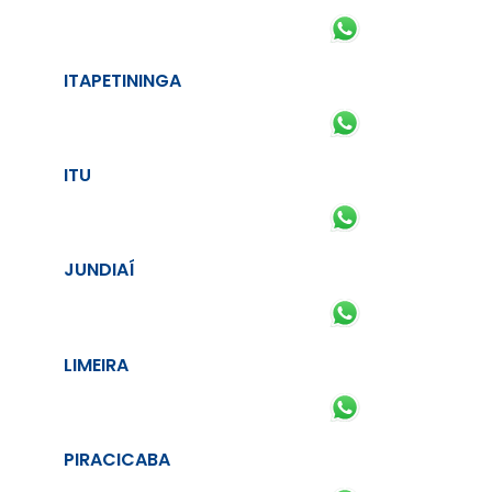
ITAPETININGA
ITU
JUNDIAÍ
LIMEIRA
PIRACICABA