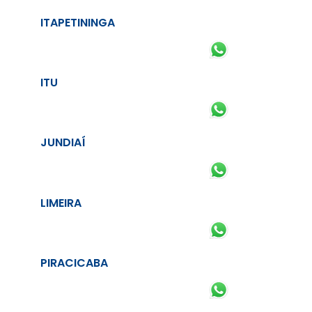
ITAPETININGA
ITU
JUNDIAÍ
LIMEIRA
PIRACICABA