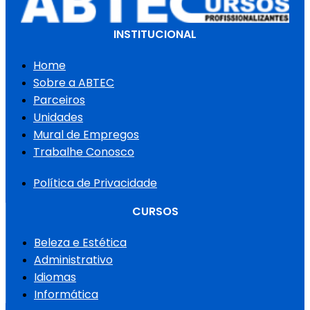
INSTITUCIONAL
Home
Sobre a ABTEC
Parceiros
Unidades
Mural de Empregos
Trabalhe Conosco
Política de Privacidade
CURSOS
Beleza e Estética
Administrativo
Idiomas
Informática