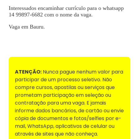
Interessados encaminhar currículo para o whatsapp
14 99897-6682 com o nome da vaga.
Vaga em Bauru.
Voltar para Mural de Empregos
ATENÇÃO:
Nunca pague nenhum valor para
participar de um processo seletivo. Não
compre cursos, apostilas ou serviços que
prometam participação em seleção ou
contratação para uma vaga. E jamais
informe dados bancários, de cartão ou envie
cópia de documentos e fotos/selfies por e-
mail, WhatsApp, aplicativos de celular ou
através de sites que não conheça.