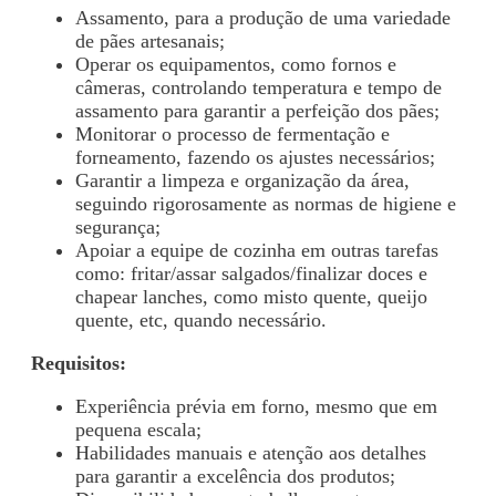
Assamento, para a produção de uma variedade
de pães artesanais;
Operar os equipamentos, como fornos e
câmeras, controlando temperatura e tempo de
assamento para garantir a perfeição dos pães;
Monitorar o processo de fermentação e
forneamento, fazendo os ajustes necessários;
Garantir a limpeza e organização da área,
seguindo rigorosamente as normas de higiene e
segurança;
Apoiar a equipe de cozinha em outras tarefas
como: fritar/assar salgados/finalizar doces e
chapear lanches, como misto quente, queijo
quente, etc, quando necessário.
Requisitos:
Experiência prévia em forno, mesmo que em
pequena escala;
Habilidades manuais e atenção aos detalhes
para garantir a excelência dos produtos;