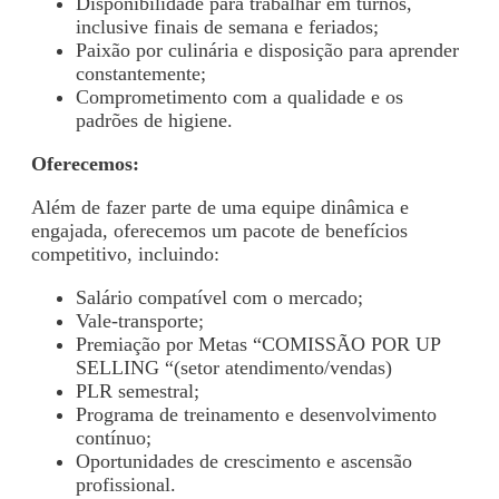
Disponibilidade para trabalhar em turnos,
inclusive finais de semana e feriados;
Paixão por culinária e disposição para aprender
constantemente;
Comprometimento com a qualidade e os
padrões de higiene.
Oferecemos:
Além de fazer parte de uma equipe dinâmica e
engajada, oferecemos um pacote de benefícios
competitivo, incluindo:
Salário compatível com o mercado;
Vale-transporte;
Premiação por Metas “COMISSÃO POR UP
SELLING “(setor atendimento/vendas)
PLR semestral;
Programa de treinamento e desenvolvimento
contínuo;
Oportunidades de crescimento e ascensão
profissional.