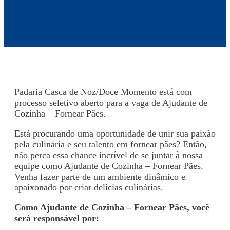
Padaria Casca de Noz/Doce Momento está com
processo seletivo aberto para a vaga de Ajudante de
Cozinha – Fornear Pães.
Está procurando uma oportunidade de unir sua paixão
pela culinária e seu talento em fornear pães? Então,
não perca essa chance incrível de se juntar à nossa
equipe como Ajudante de Cozinha – Fornear Pães.
Venha fazer parte de um ambiente dinâmico e
apaixonado por criar delícias culinárias.
Como Ajudante de Cozinha – Fornear Pães, você
será responsável por: