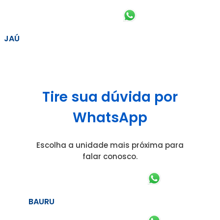
JAÚ
Tire sua dúvida por
WhatsApp
Escolha a unidade mais próxima para
falar conosco.
BAURU