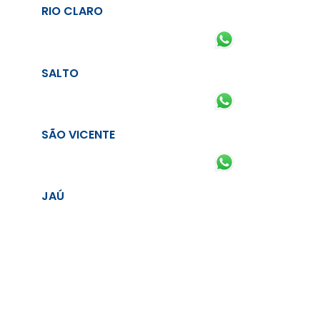
RIO CLARO
SALTO
SÃO VICENTE
JAÚ