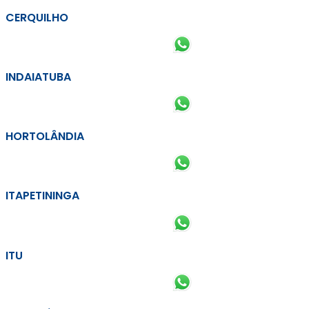
CERQUILHO
INDAIATUBA
HORTOLÂNDIA
ITAPETININGA
ITU