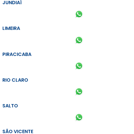
JUNDIAÍ
LIMEIRA
PIRACICABA
RIO CLARO
SALTO
SÃO VICENTE