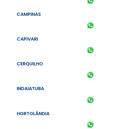
CAMPINAS
CAPIVARI
CERQUILHO
INDAIATUBA
HORTOLÂNDIA