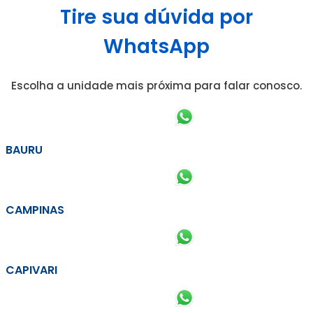
Tire sua dúvida por
WhatsApp
Escolha a unidade mais próxima para falar conosco.
BAURU
CAMPINAS
CAPIVARI