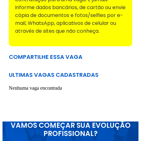
informe dados bancários, de cartão ou envie
cópia de documentos e fotos/selfies por e-
mail, WhatsApp, aplicativos de celular ou
através de sites que não conheça.
COMPARTILHE ESSA VAGA
ULTIMAS VAGAS CADASTRADAS
Nenhuma vaga encontrada
VAMOS COMEÇAR SUA EVOLUÇÃO
PROFISSIONAL?