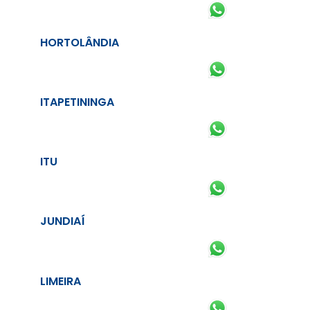
HORTOLÂNDIA
ITAPETININGA
ITU
JUNDIAÍ
LIMEIRA