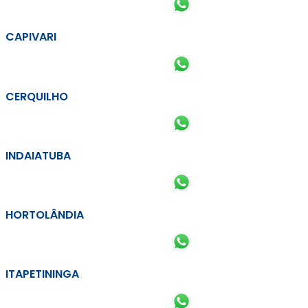
CAPIVARI
CERQUILHO
INDAIATUBA
HORTOLÂNDIA
ITAPETININGA