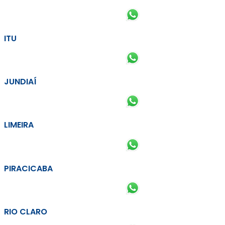
ITU
JUNDIAÍ
LIMEIRA
PIRACICABA
RIO CLARO