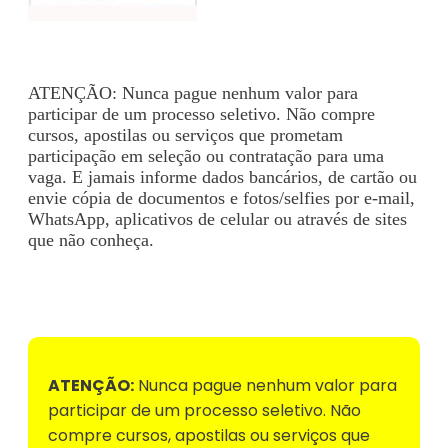
ATENÇÃO: Nunca pague nenhum valor para
participar de um processo seletivo. Não compre
cursos, apostilas ou serviços que prometam
participação em seleção ou contratação para uma
vaga. E jamais informe dados bancários, de cartão ou
envie cópia de documentos e fotos/selfies por e-mail,
WhatsApp, aplicativos de celular ou através de sites
que não conheça.
Voltar para Mural de Empregos
ATENÇÃO:
Nunca pague nenhum valor para
participar de um processo seletivo. Não
compre cursos, apostilas ou serviços que