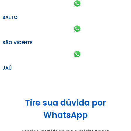
SALTO
SÃO VICENTE
JAÚ
Tire sua dúvida por
WhatsApp