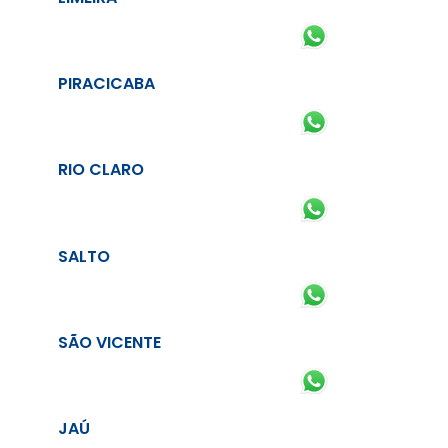
PIRACICABA
RIO CLARO
SALTO
SÃO VICENTE
JAÚ