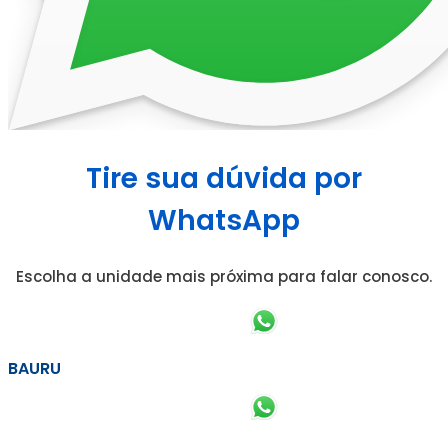
Tire sua dúvida por
WhatsApp
Escolha a unidade mais próxima para falar conosco.
BAURU