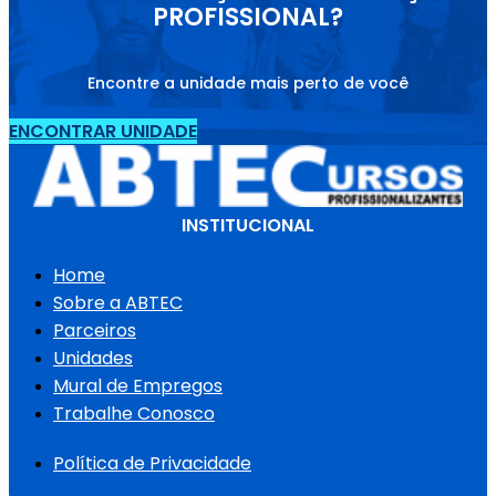
PROFISSIONAL?
Encontre a unidade mais perto de você
ENCONTRAR UNIDADE
INSTITUCIONAL
Home
Sobre a ABTEC
Parceiros
Unidades
Mural de Empregos
Trabalhe Conosco
Política de Privacidade