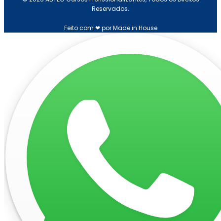
Reservados.
Feito com ❤ por Made in House