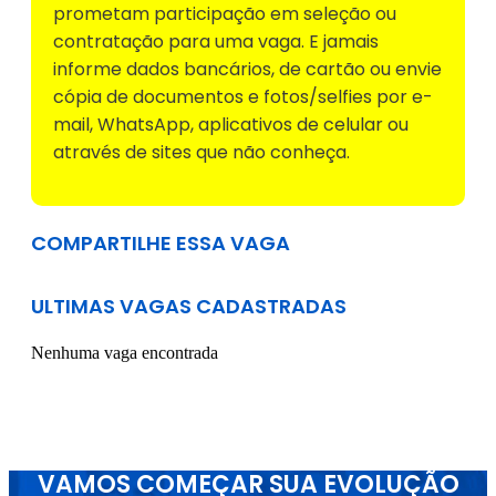
prometam participação em seleção ou
contratação para uma vaga. E jamais
informe dados bancários, de cartão ou envie
cópia de documentos e fotos/selfies por e-
mail, WhatsApp, aplicativos de celular ou
através de sites que não conheça.
COMPARTILHE ESSA VAGA
ULTIMAS VAGAS CADASTRADAS
Nenhuma vaga encontrada
VAMOS COMEÇAR SUA EVOLUÇÃO