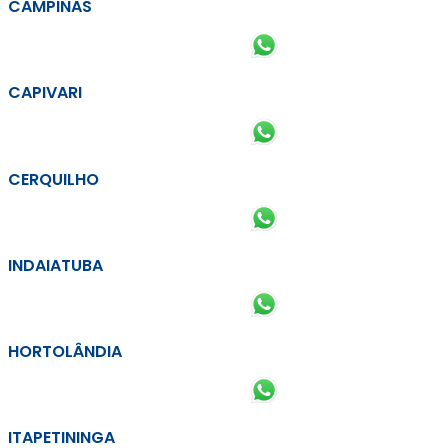
CAMPINAS
CAPIVARI
CERQUILHO
INDAIATUBA
HORTOLÂNDIA
ITAPETININGA