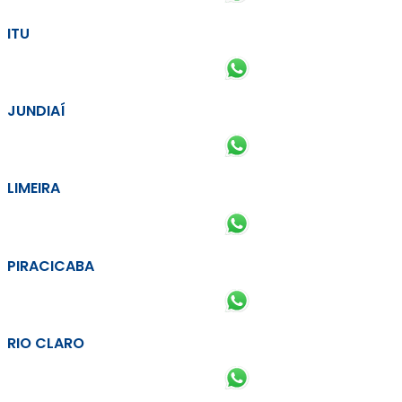
ITU
JUNDIAÍ
LIMEIRA
PIRACICABA
RIO CLARO