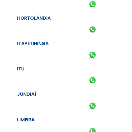
HORTOLÂNDIA
ITAPETININGA
ITU
JUNDIAÍ
LIMEIRA