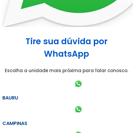
Tire sua dúvida por
WhatsApp
Escolha a unidade mais próxima para falar conosco.
BAURU
CAMPINAS