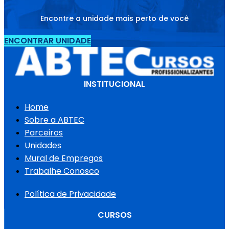
Encontre a unidade mais perto de você
ENCONTRAR UNIDADE
INSTITUCIONAL
Home
Sobre a ABTEC
Parceiros
Unidades
Mural de Empregos
Trabalhe Conosco
Política de Privacidade
CURSOS