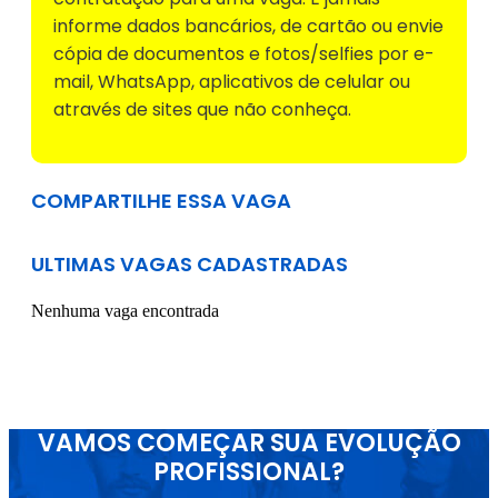
informe dados bancários, de cartão ou envie
cópia de documentos e fotos/selfies por e-
mail, WhatsApp, aplicativos de celular ou
através de sites que não conheça.
COMPARTILHE ESSA VAGA
ULTIMAS VAGAS CADASTRADAS
Nenhuma vaga encontrada
VAMOS COMEÇAR SUA EVOLUÇÃO
PROFISSIONAL?