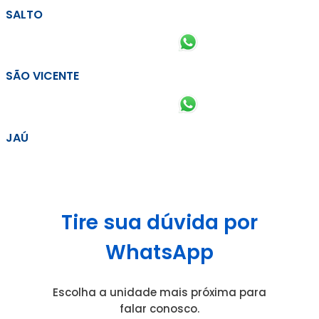
SALTO
SÃO VICENTE
JAÚ
Tire sua dúvida por
WhatsApp
Escolha a unidade mais próxima para
falar conosco.