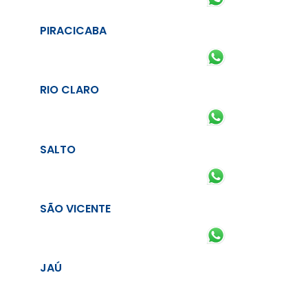
PIRACICABA
RIO CLARO
SALTO
SÃO VICENTE
JAÚ