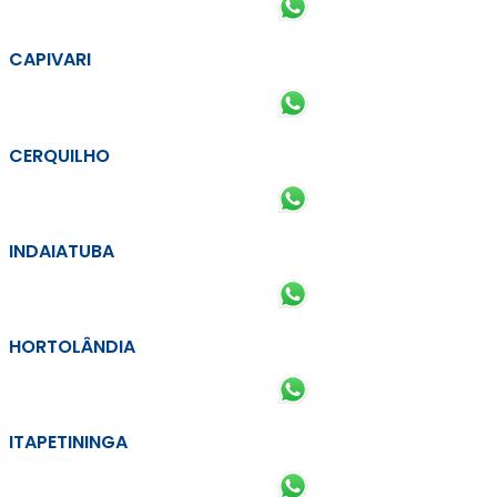
CAPIVARI
CERQUILHO
INDAIATUBA
HORTOLÂNDIA
ITAPETININGA