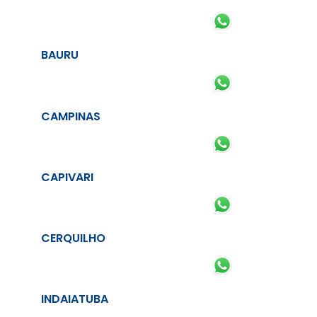
BAURU
CAMPINAS
CAPIVARI
CERQUILHO
INDAIATUBA