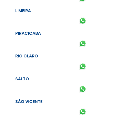
LIMEIRA
PIRACICABA
RIO CLARO
SALTO
SÃO VICENTE