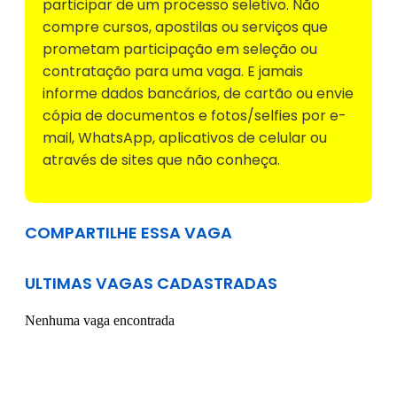
participar de um processo seletivo. Não
compre cursos, apostilas ou serviços que
prometam participação em seleção ou
contratação para uma vaga. E jamais
informe dados bancários, de cartão ou envie
cópia de documentos e fotos/selfies por e-
mail, WhatsApp, aplicativos de celular ou
através de sites que não conheça.
COMPARTILHE ESSA VAGA
ULTIMAS VAGAS CADASTRADAS
Nenhuma vaga encontrada