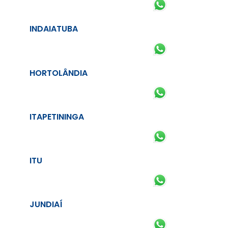
INDAIATUBA
HORTOLÂNDIA
ITAPETININGA
ITU
JUNDIAÍ