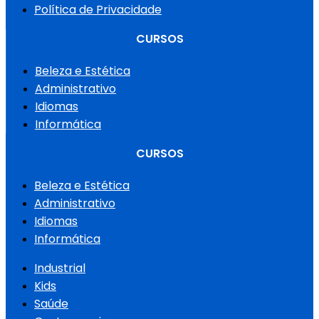
Política de Privacidade
CURSOS
Beleza e Estética
Administrativo
Idiomas
Informática
CURSOS
Beleza e Estética
Administrativo
Idiomas
Informática
Industrial
Kids
Saúde