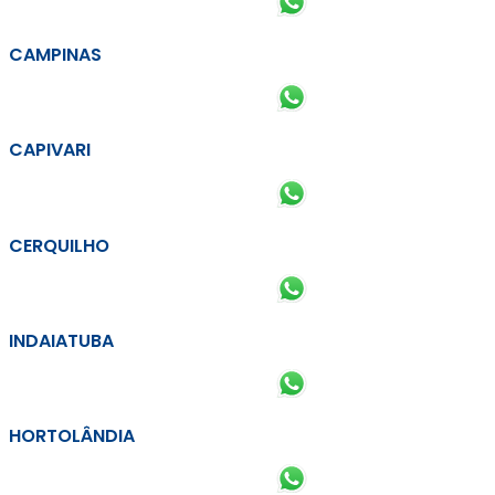
CAMPINAS
CAPIVARI
CERQUILHO
INDAIATUBA
HORTOLÂNDIA