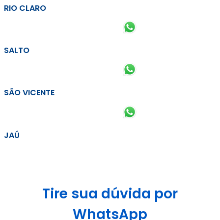
RIO CLARO
SALTO
SÃO VICENTE
JAÚ
Tire sua dúvida por
WhatsApp