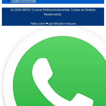
Gastronomia
© 2025 ABTEC Cursos Profissionalizantes, Todos os Direitos
Reservados.
Feito com ❤ por Made in House