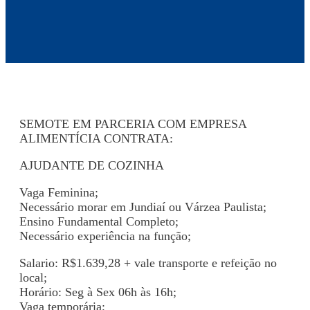
SEMOTE EM PARCERIA COM EMPRESA
ALIMENTÍCIA CONTRATA:
AJUDANTE DE COZINHA
Vaga Feminina;
Necessário morar em Jundiaí ou Várzea Paulista;
Ensino Fundamental Completo;
Necessário experiência na função;
Salario: R$1.639,28 + vale transporte e refeição no
local;
Horário: Seg à Sex 06h às 16h;
Vaga temporária;