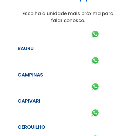
Escolha a unidade mais próxima para
falar conosco.
BAURU
CAMPINAS
CAPIVARI
CERQUILHO