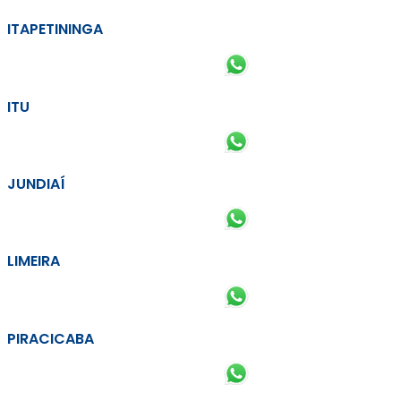
ITAPETININGA
ITU
JUNDIAÍ
LIMEIRA
PIRACICABA