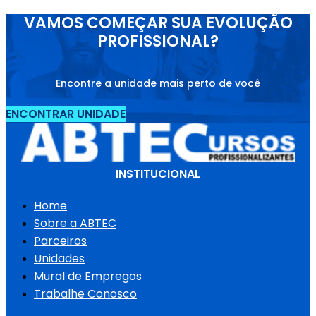
VAMOS COMEÇAR SUA EVOLUÇÃO
PROFISSIONAL?
Encontre a unidade mais perto de você
ENCONTRAR UNIDADE
INSTITUCIONAL
Home
Sobre a ABTEC
Parceiros
Unidades
Mural de Empregos
Trabalhe Conosco