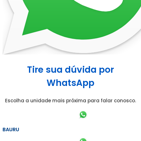
Tire sua dúvida por
WhatsApp
Escolha a unidade mais próxima para falar conosco.
BAURU