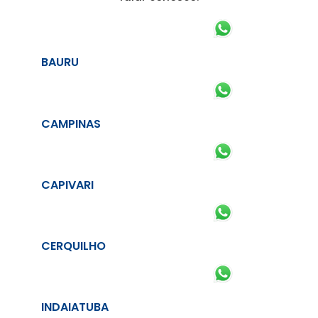
BAURU
CAMPINAS
CAPIVARI
CERQUILHO
INDAIATUBA