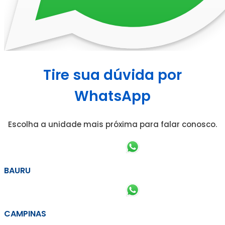
Tire sua dúvida por
WhatsApp
Escolha a unidade mais próxima para falar conosco.
BAURU
CAMPINAS