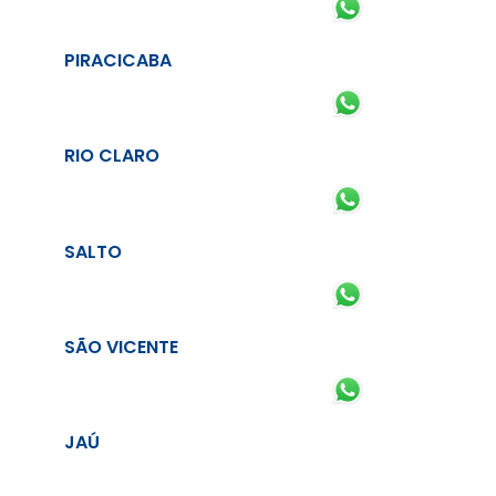
PIRACICABA
RIO CLARO
SALTO
SÃO VICENTE
JAÚ