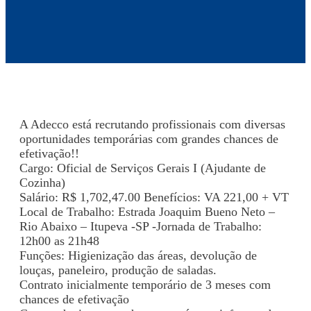
A Adecco está recrutando profissionais com diversas
oportunidades temporárias com grandes chances de
efetivação!!
Cargo: Oficial de Serviços Gerais I (Ajudante de
Cozinha)
Salário: R$ 1,702,47.00 Benefícios: VA 221,00 + VT
Local de Trabalho: Estrada Joaquim Bueno Neto –
Rio Abaixo – Itupeva -SP -Jornada de Trabalho:
12h00 as 21h48
Funções: Higienização das áreas, devolução de
louças, paneleiro, produção de saladas.
Contrato inicialmente temporário de 3 meses com
chances de efetivação