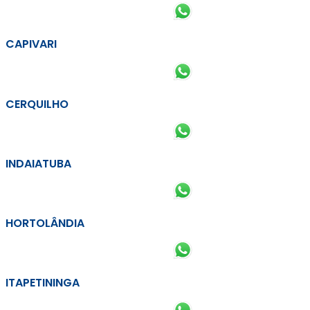
CAPIVARI
CERQUILHO
INDAIATUBA
HORTOLÂNDIA
ITAPETININGA