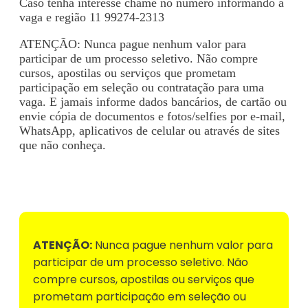
Caso tenha interesse chame no número informando a
vaga e região 11 99274-2313
ATENÇÃO: Nunca pague nenhum valor para
participar de um processo seletivo. Não compre
cursos, apostilas ou serviços que prometam
participação em seleção ou contratação para uma
vaga. E jamais informe dados bancários, de cartão ou
envie cópia de documentos e fotos/selfies por e-mail,
WhatsApp, aplicativos de celular ou através de sites
que não conheça.
Voltar para Mural de Empregos
ATENÇÃO:
Nunca pague nenhum valor para
participar de um processo seletivo. Não
compre cursos, apostilas ou serviços que
prometam participação em seleção ou