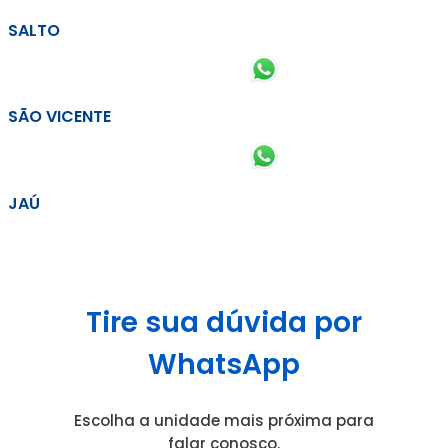
SALTO
SÃO VICENTE
JAÚ
Tire sua dúvida por
WhatsApp
Escolha a unidade mais próxima para
falar conosco.