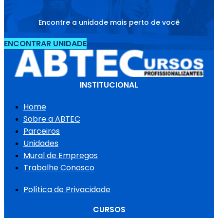
Encontre a unidade mais perto de você
ENCONTRAR UNIDADE
INSTITUCIONAL
Home
Sobre a ABTEC
Parceiros
Unidades
Mural de Empregos
Trabalhe Conosco
Política de Privacidade
CURSOS