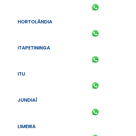
HORTOLÂNDIA
ITAPETININGA
ITU
JUNDIAÍ
LIMEIRA