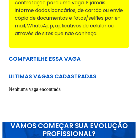
contratação para uma vaga. E jamais
informe dados bancários, de cartão ou envie
cópia de documentos e fotos/selfies por e-
mail, WhatsApp, aplicativos de celular ou
através de sites que não conheça.
COMPARTILHE ESSA VAGA
ULTIMAS VAGAS CADASTRADAS
Nenhuma vaga encontrada
VAMOS COMEÇAR SUA EVOLUÇÃO
PROFISSIONAL?