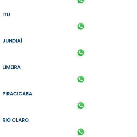
ITU
JUNDIAÍ
LIMEIRA
PIRACICABA
RIO CLARO