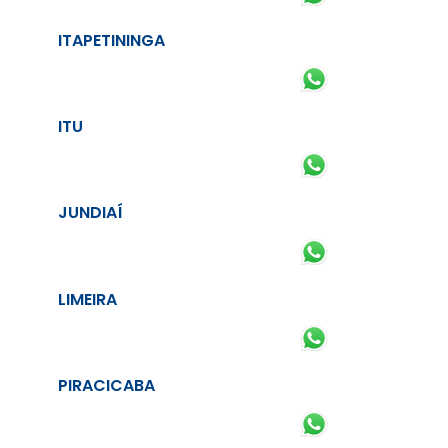
ITAPETININGA
ITU
JUNDIAÍ
LIMEIRA
PIRACICABA