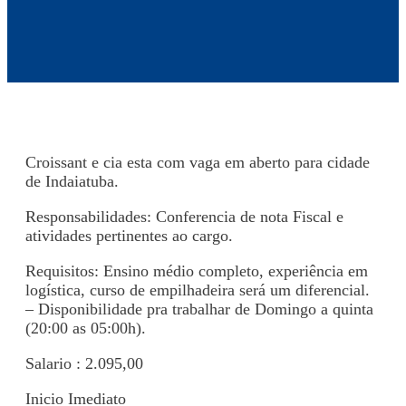
Croissant e cia esta com vaga em aberto para cidade
de Indaiatuba.
Responsabilidades: Conferencia de nota Fiscal e
atividades pertinentes ao cargo.
Requisitos: Ensino médio completo, experiência em
logística, curso de empilhadeira será um diferencial.
– Disponibilidade pra trabalhar de Domingo a quinta
(20:00 as 05:00h).
Salario : 2.095,00
Inicio Imediato