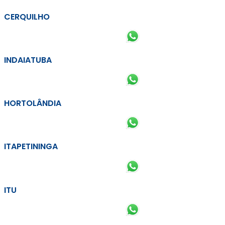
CERQUILHO
INDAIATUBA
HORTOLÂNDIA
ITAPETININGA
ITU