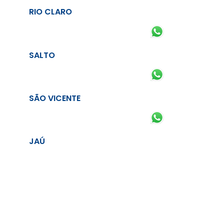
RIO CLARO
SALTO
SÃO VICENTE
JAÚ