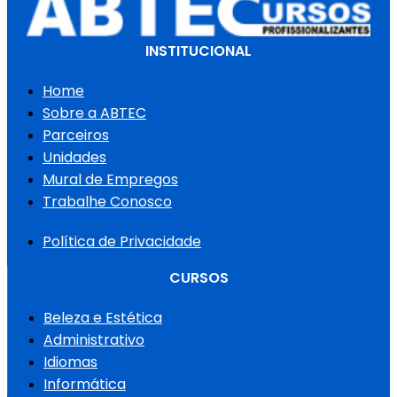
INSTITUCIONAL
Home
Sobre a ABTEC
Parceiros
Unidades
Mural de Empregos
Trabalhe Conosco
Política de Privacidade
CURSOS
Beleza e Estética
Administrativo
Idiomas
Informática