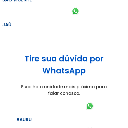
JAÚ
Tire sua dúvida por
WhatsApp
Escolha a unidade mais próxima para
falar conosco.
BAURU