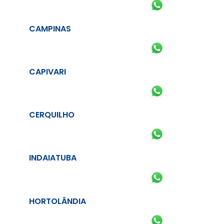
CAMPINAS
CAPIVARI
CERQUILHO
INDAIATUBA
HORTOLÂNDIA