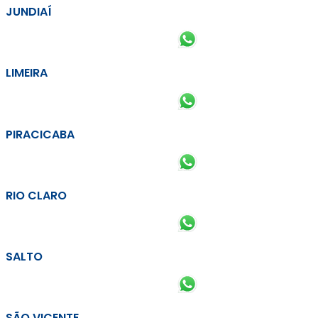
JUNDIAÍ
LIMEIRA
PIRACICABA
RIO CLARO
SALTO
SÃO VICENTE