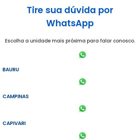
Tire sua dúvida por
WhatsApp
Escolha a unidade mais próxima para falar conosco.
BAURU
CAMPINAS
CAPIVARI