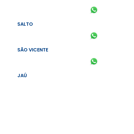
SALTO
SÃO VICENTE
JAÚ