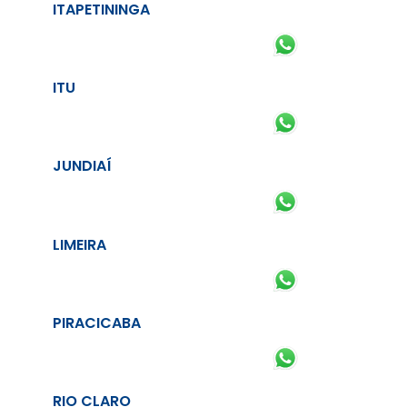
ITAPETININGA
ITU
JUNDIAÍ
LIMEIRA
PIRACICABA
RIO CLARO