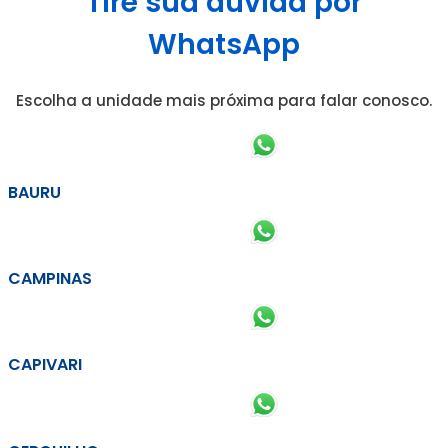
Tire sua dúvida por
WhatsApp
Escolha a unidade mais próxima para falar conosco.
BAURU
CAMPINAS
CAPIVARI