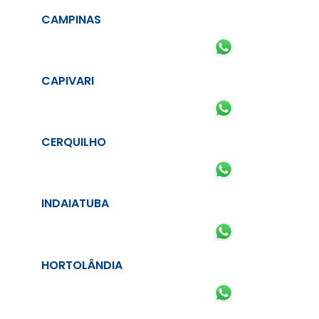
CAMPINAS
CAPIVARI
CERQUILHO
INDAIATUBA
HORTOLÂNDIA