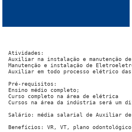
Atividades:

Auxiliar na instalação e manutenção de
Manutenção e instalação de Eletroeletrô
Auxiliar em todo processo elétrico das
Pré-requisitos: 

Ensino médio completo; 

Curso completo na área de elétrica 

Cursos na área da indústria será um di
Salário: média salarial de Auxiliar de
Benefícios: VR, VT, plano odontológico