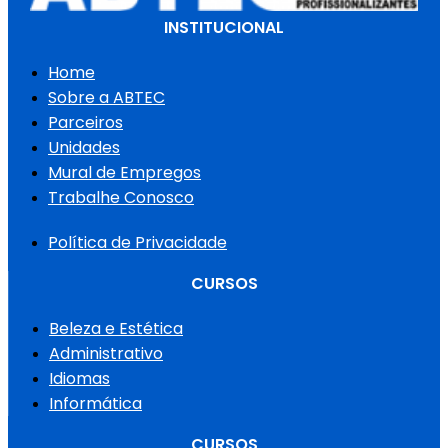
INSTITUCIONAL
Home
Sobre a ABTEC
Parceiros
Unidades
Mural de Empregos
Trabalhe Conosco
Política de Privacidade
CURSOS
Beleza e Estética
Administrativo
Idiomas
Informática
CURSOS