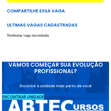
COMPARTILHE ESSA VAGA
ULTIMAS VAGAS CADASTRADAS
Nenhuma vaga encontrada
VAMOS COMEÇAR SUA EVOLUÇÃO
PROFISSIONAL?
Encontre a unidade mais perto de você
ENCONTRAR UNIDADE