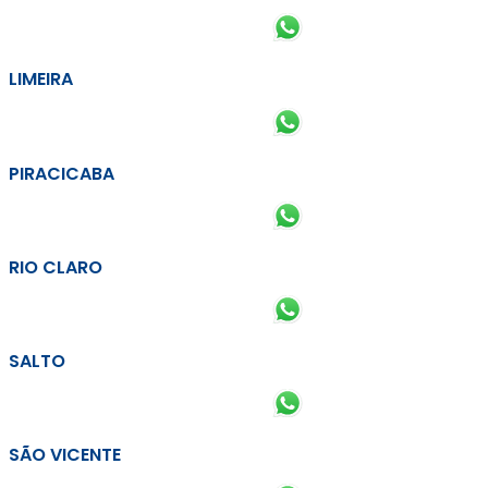
LIMEIRA
PIRACICABA
RIO CLARO
SALTO
SÃO VICENTE