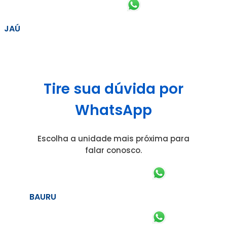
JAÚ
Tire sua dúvida por
WhatsApp
Escolha a unidade mais próxima para
falar conosco.
BAURU