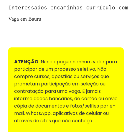
Interessados encaminhas currículo com 
Vaga em Bauru
Voltar para Mural de Empregos
ATENÇÃO:
Nunca pague nenhum valor para
participar de um processo seletivo. Não
compre cursos, apostilas ou serviços que
prometam participação em seleção ou
contratação para uma vaga. E jamais
informe dados bancários, de cartão ou envie
cópia de documentos e fotos/selfies por e-
mail, WhatsApp, aplicativos de celular ou
através de sites que não conheça.