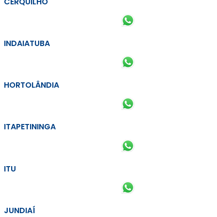
CERQUILHO
INDAIATUBA
HORTOLÂNDIA
ITAPETININGA
ITU
JUNDIAÍ