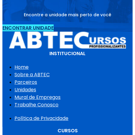
Encontre a unidade mais perto de você
ENCONTRAR UNIDADE
INSTITUCIONAL
Home
Sobre a ABTEC
Parceiros
Unidades
Mural de Empregos
Trabalhe Conosco
Política de Privacidade
CURSOS