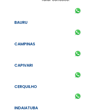
BAURU
CAMPINAS
CAPIVARI
CERQUILHO
INDAIATUBA