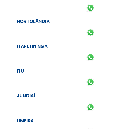
HORTOLÂNDIA
ITAPETININGA
ITU
JUNDIAÍ
LIMEIRA