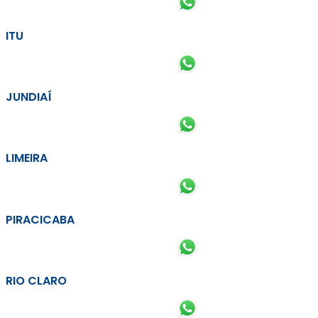
ITU
JUNDIAÍ
LIMEIRA
PIRACICABA
RIO CLARO