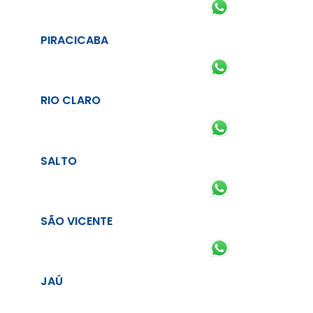
PIRACICABA
RIO CLARO
SALTO
SÃO VICENTE
JAÚ