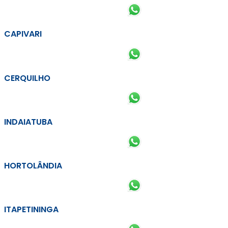
CAPIVARI
CERQUILHO
INDAIATUBA
HORTOLÂNDIA
ITAPETININGA