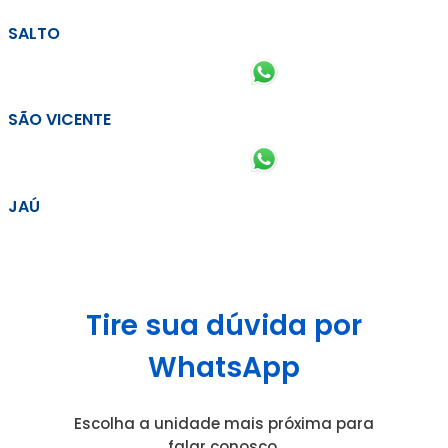
SALTO
SÃO VICENTE
JAÚ
Tire sua dúvida por
WhatsApp
Escolha a unidade mais próxima para
falar conosco.