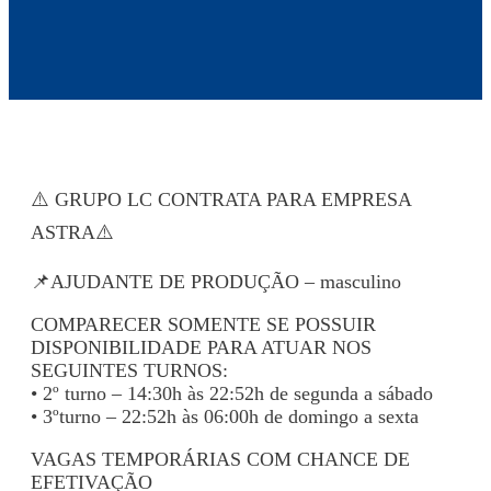
⚠️ GRUPO LC CONTRATA PARA EMPRESA
ASTRA⚠️
📌AJUDANTE DE PRODUÇÃO – masculino
COMPARECER SOMENTE SE POSSUIR
DISPONIBILIDADE PARA ATUAR NOS
SEGUINTES TURNOS:
• 2º turno – 14:30h às 22:52h de segunda a sábado
• 3ºturno – 22:52h às 06:00h de domingo a sexta
VAGAS TEMPORÁRIAS COM CHANCE DE
EFETIVAÇÃO