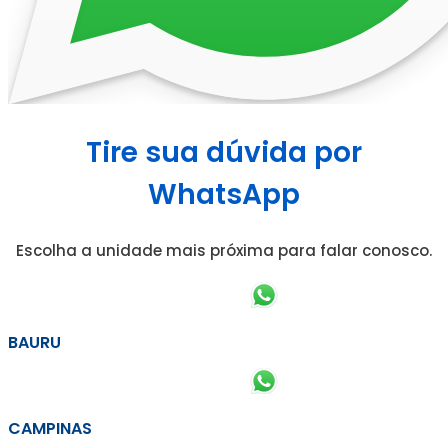
Tire sua dúvida por
WhatsApp
Escolha a unidade mais próxima para falar conosco.
BAURU
CAMPINAS