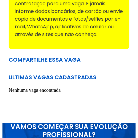
contratação para uma vaga. E jamais
informe dados bancários, de cartão ou envie
cópia de documentos e fotos/selfies por e-
mail, WhatsApp, aplicativos de celular ou
através de sites que não conheça.
COMPARTILHE ESSA VAGA
ULTIMAS VAGAS CADASTRADAS
Nenhuma vaga encontrada
VAMOS COMEÇAR SUA EVOLUÇÃO
PROFISSIONAL?