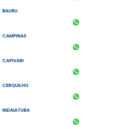
BAURU
CAMPINAS
CAPIVARI
CERQUILHO
INDAIATUBA