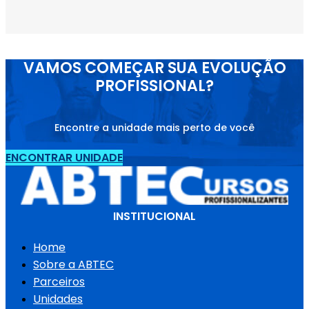
VAMOS COMEÇAR SUA EVOLUÇÃO
PROFISSIONAL?
Encontre a unidade mais perto de você
ENCONTRAR UNIDADE
INSTITUCIONAL
Home
Sobre a ABTEC
Parceiros
Unidades