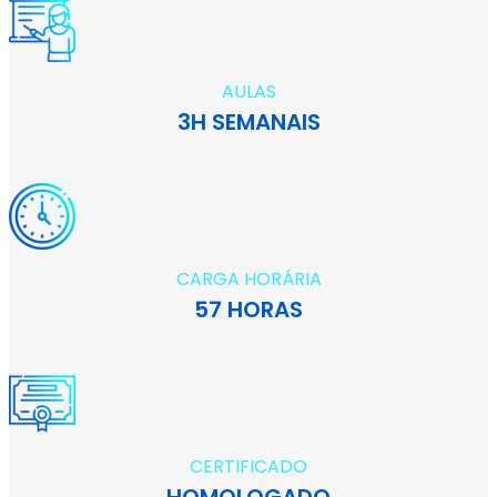
AULAS
3H SEMANAIS
CARGA HORÁRIA
57 HORAS
CERTIFICADO
HOMOLOGADO