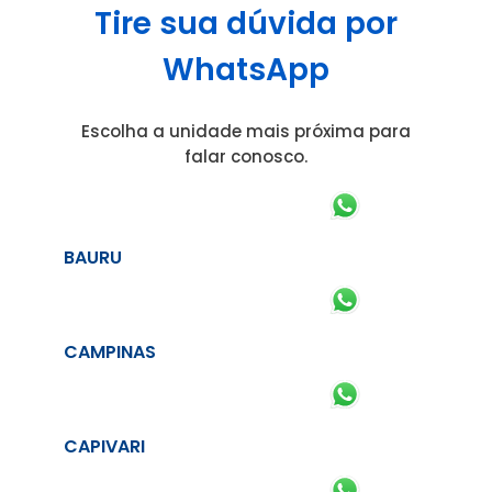
Tire sua dúvida por
WhatsApp
Escolha a unidade mais próxima para
falar conosco.
BAURU
CAMPINAS
CAPIVARI