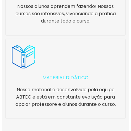
Nossos alunos aprendem fazendo! Nossos
cursos são intensivos, vivenciando a prática
durante todo o curso.
MATERIAL DIDÁTICO
Nosso material é desenvolvido pela equipe
ABTEC e está em constante evolução para
apoiar professore e alunos durante o curso.