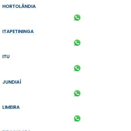
HORTOLÂNDIA
ITAPETININGA
ITU
JUNDIAÍ
LIMEIRA