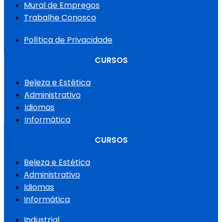
Mural de Empregos
Trabalhe Conosco
Política de Privacidade
CURSOS
Beleza e Estética
Administrativo
Idiomas
Informática
CURSOS
Beleza e Estética
Administrativo
Idiomas
Informática
Industrial