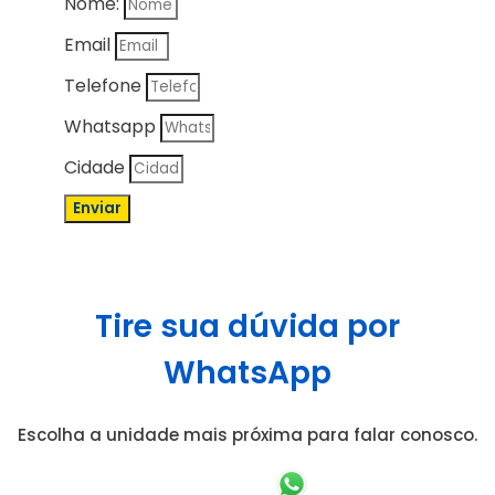
Nome:
Email
Telefone
Whatsapp
Cidade
Enviar
Tire sua dúvida por
WhatsApp
Escolha a unidade mais próxima para falar conosco.