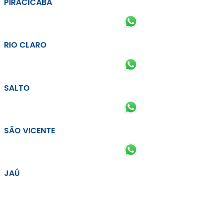
PIRACICABA
RIO CLARO
SALTO
SÃO VICENTE
JAÚ