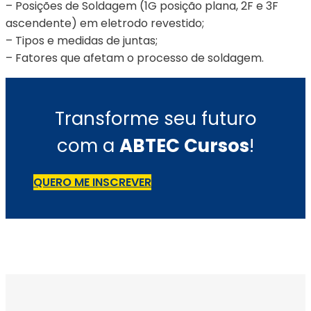
– Posições de Soldagem (1G posição plana, 2F e 3F
ascendente) em eletrodo revestido;
– Tipos e medidas de juntas;
– Fatores que afetam o processo de soldagem.
Transforme seu futuro
com a
ABTEC Cursos
!
QUERO ME INSCREVER