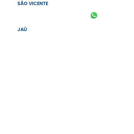
SÃO VICENTE
JAÚ