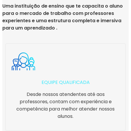
Uma instituição de ensino que te capacita o aluno
para o mercado de trabalho com professores
experientes e uma estrutura completa e imersiva
para um aprendizado .
EQUIPE QUALIFICADA
Desde nossos atendentes até aos
professores, contam com experiência e
competência para melhor atender nossos
alunos.