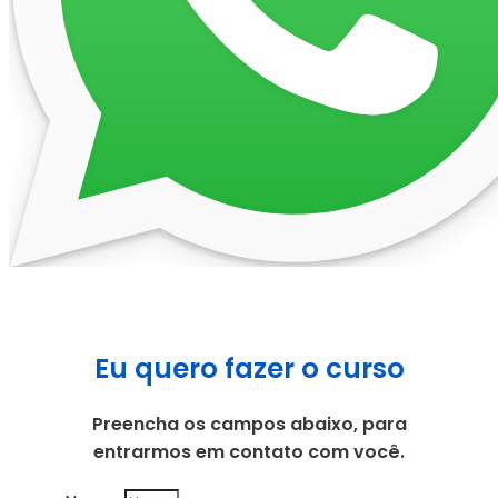
Eu quero fazer o curso
Preencha os campos abaixo, para
entrarmos em contato com você.