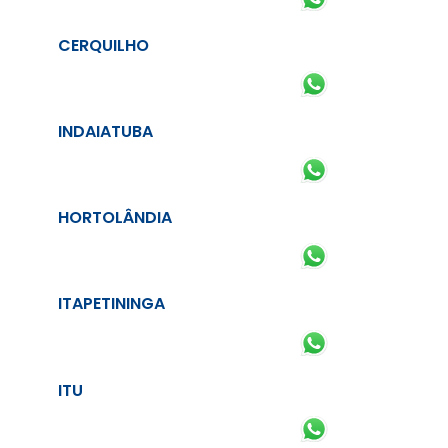
CERQUILHO
INDAIATUBA
HORTOLÂNDIA
ITAPETININGA
ITU