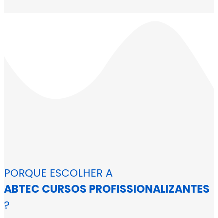
PORQUE ESCOLHER A
ABTEC CURSOS PROFISSIONALIZANTES
?