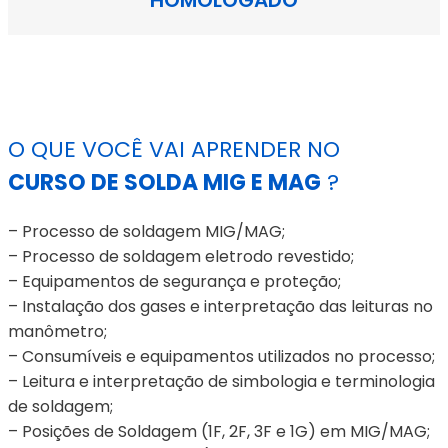
O QUE VOCÊ VAI APRENDER NO
CURSO DE SOLDA MIG E MAG
?
– Processo de soldagem MIG/MAG;
– Processo de soldagem eletrodo revestido;
– Equipamentos de segurança e proteção;
– Instalação dos gases e interpretação das leituras no
manômetro;
– Consumíveis e equipamentos utilizados no processo;
– Leitura e interpretação de simbologia e terminologia
de soldagem;
– Posições de Soldagem (1F, 2F, 3F e 1G) em MIG/MAG;