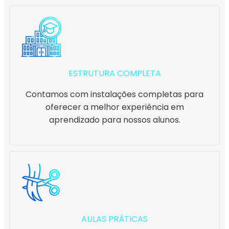
ESTRUTURA COMPLETA
Contamos com instalações completas para
oferecer a melhor experiência em
aprendizado para nossos alunos.
AULAS PRÁTICAS