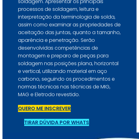
soldagem. Apresentar os principais
processos de soldagem, leitura e
interpretação da terminologia de solda,
assim como examinar as propriedades de
aceitação das juntas, quanto a tamanho,
aparência e penetração. Serão
desenvolvidas competências de
montagem e preparo de peças para
soldagem nas posições plana, horizontal
e vertical, utilizando material em aço
carbono, seguindo os procedimentos e
normas técnicas nas técnicas de MIG,
MAG e Eletrodo revestido.
QUERO ME INSCREVER
TIRAR DÚVIDA POR WHATS