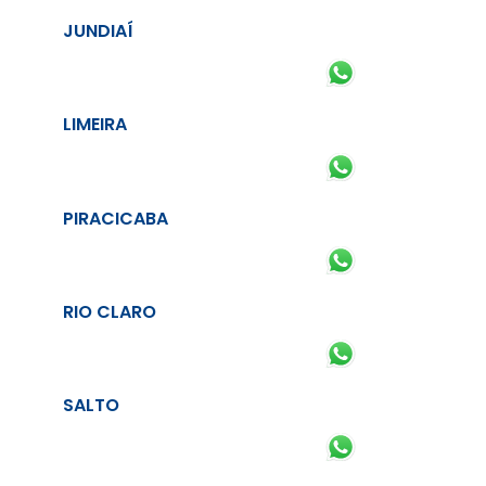
JUNDIAÍ
LIMEIRA
PIRACICABA
RIO CLARO
SALTO