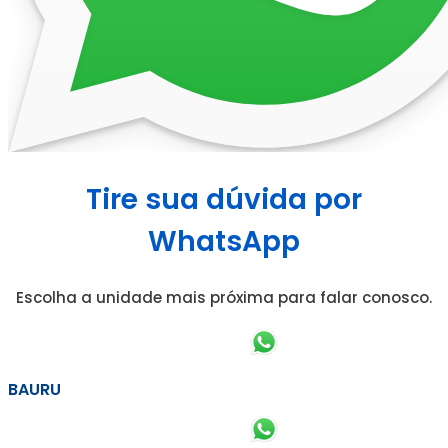
Tire sua dúvida por
WhatsApp
Escolha a unidade mais próxima para falar conosco.
BAURU