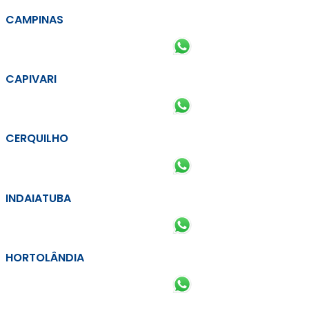
CAMPINAS
CAPIVARI
CERQUILHO
INDAIATUBA
HORTOLÂNDIA