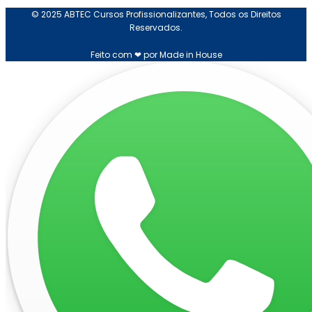
© 2025 ABTEC Cursos Profissionalizantes, Todos os Direitos
Reservados.
Feito com ❤ por Made in House