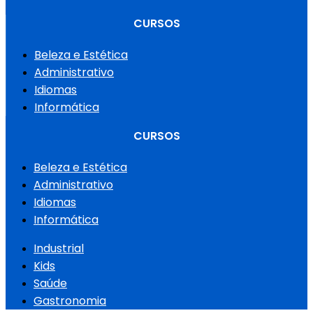
CURSOS
Beleza e Estética
Administrativo
Idiomas
Informática
CURSOS
Beleza e Estética
Administrativo
Idiomas
Informática
Industrial
Kids
Saúde
Gastronomia