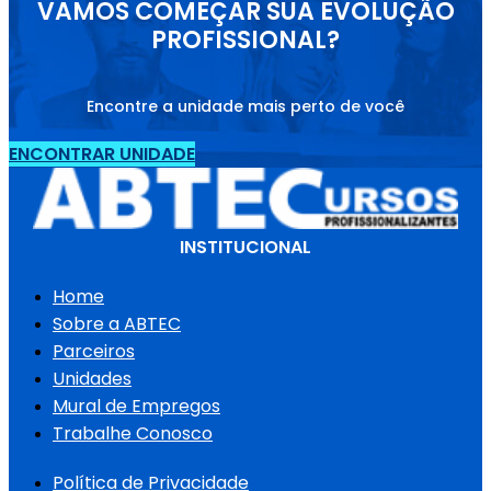
VAMOS COMEÇAR SUA EVOLUÇÃO
PROFISSIONAL?
Encontre a unidade mais perto de você
ENCONTRAR UNIDADE
INSTITUCIONAL
Home
Sobre a ABTEC
Parceiros
Unidades
Mural de Empregos
Trabalhe Conosco
Política de Privacidade