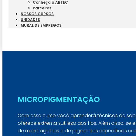
Conheça a ABTEC
Parceiros
NOSSOS CURSOS
UNIDADES
MURAL DE EMPREGOS
MICROPIGMENTAÇÃO
Com esse curso você aprenderá técnicas de sob
oferece extrema sutileza aos fios. Além disso, se 
de micro agulhas e de pigmentos específicos com