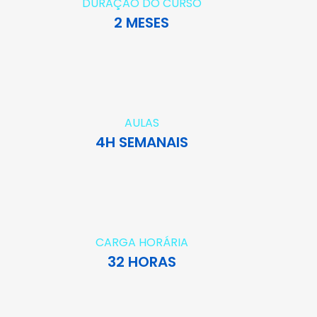
DURAÇÃO DO CURSO
2 MESES
AULAS
4H SEMANAIS
CARGA HORÁRIA
32 HORAS