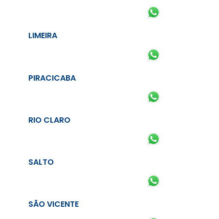
LIMEIRA
PIRACICABA
RIO CLARO
SALTO
SÃO VICENTE