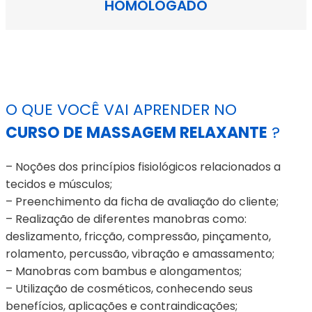
HOMOLOGADO
O QUE VOCÊ VAI APRENDER NO
CURSO DE MASSAGEM RELAXANTE
?
– Noções dos princípios fisiológicos relacionados a
tecidos e músculos;
– Preenchimento da ficha de avaliação do cliente;
– Realização de diferentes manobras como:
deslizamento, fricção, compressão, pinçamento,
rolamento, percussão, vibração e amassamento;
– Manobras com bambus e alongamentos;
– Utilização de cosméticos, conhecendo seus
benefícios, aplicações e contraindicações;