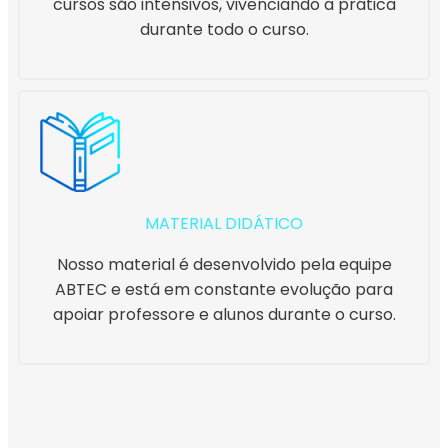
cursos são intensivos, vivenciando a prática
durante todo o curso.
MATERIAL DIDÁTICO
Nosso material é desenvolvido pela equipe
ABTEC e está em constante evolução para
apoiar professore e alunos durante o curso.