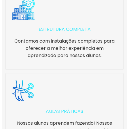
ESTRUTURA COMPLETA
Contamos com instalações completas para
oferecer a melhor experiência em
aprendizado para nossos alunos.
AULAS PRÁTICAS
Nossos alunos aprendem fazendo! Nossos