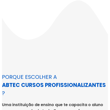
PORQUE ESCOLHER A
ABTEC CURSOS PROFISSIONALIZANTES
?
Uma instituição de ensino que te capacita o aluno