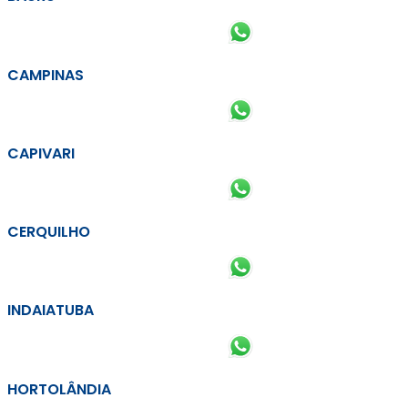
CAMPINAS
CAPIVARI
CERQUILHO
INDAIATUBA
HORTOLÂNDIA