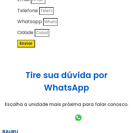
Telefone
Whatsapp
Cidade
Enviar
Tire sua dúvida por
WhatsApp
Escolha a unidade mais próxima para falar conosco.
BAURU