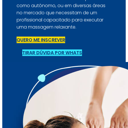
como autônomo, ou em diversas áreas
no mercado que necessitam de um
profissional capacitado para executar
uma massagem relaxante.
QUERO ME INSCREVER
TIRAR DÚVIDA POR WHATS