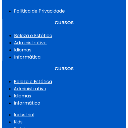
Política de Privacidade
CURSOS
Beleza e Estética
Administrativo
Idiomas
Informática
CURSOS
Beleza e Estética
Administrativo
Idiomas
Informática
Industrial
Kids