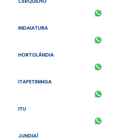
CERQUILHO
INDAIATUBA
HORTOLÂNDIA
ITAPETININGA
ITU
JUNDIAÍ