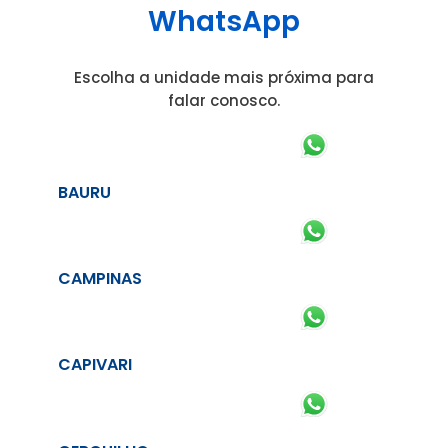
WhatsApp
Escolha a unidade mais próxima para
falar conosco.
BAURU
CAMPINAS
CAPIVARI