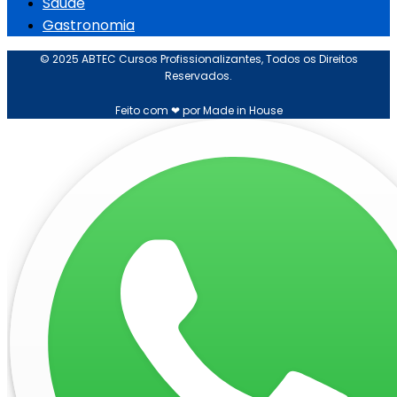
Saúde
Gastronomia
© 2025 ABTEC Cursos Profissionalizantes, Todos os Direitos
Reservados.
Feito com ❤ por Made in House