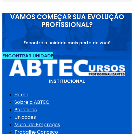
VAMOS COMEÇAR SUA EVOLUÇÃO
PROFISSIONAL?
Encontre a unidade mais perto de você
ENCONTRAR UNIDADE
INSTITUCIONAL
Home
Sobre a ABTEC
Parceiros
Unidades
Mural de Empregos
Trabalhe Conosco