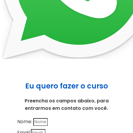
Eu quero fazer o curso
Preencha os campos abaixo, para
entrarmos em contato com você.
Nome:
Email