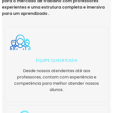
para o mercado de trabalho com professores
experientes e uma estrutura completa e imersiva
para um aprendizado .
EQUIPE QUALIFICADA
Desde nossos atendentes até aos
professores, contam com experiência e
competência para melhor atender nossos
alunos.