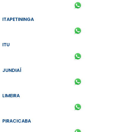
ITAPETININGA
ITU
JUNDIAÍ
LIMEIRA
PIRACICABA