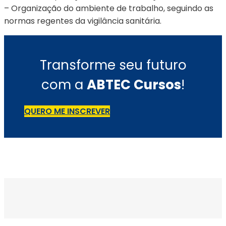
– Organização do ambiente de trabalho, seguindo as
normas regentes da vigilância sanitária.
Transforme seu futuro
com a
ABTEC Cursos
!
QUERO ME INSCREVER