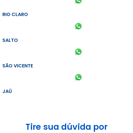
RIO CLARO
SALTO
SÃO VICENTE
JAÚ
Tire sua dúvida por