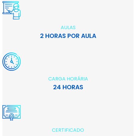
AULAS
2 HORAS POR AULA
CARGA HORÁRIA
24 HORAS
CERTIFICADO