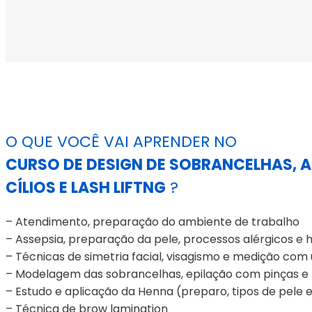
O QUE VOCÊ VAI APRENDER NO
CURSO DE DESIGN DE SOBRANCELHAS,
CÍLIOS E LASH LIFTNG
?
– Atendimento, preparação do ambiente de trabalho
– Assepsia, preparação da pele, processos alérgicos e h
– Técnicas de simetria facial, visagismo e medição co
– Modelagem das sobrancelhas, epilação com pinças e l
– Estudo e aplicação da Henna (preparo, tipos de pele 
– Técnica de brow lamination