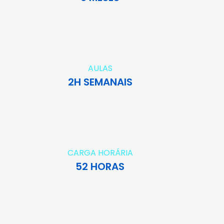
AULAS
2H SEMANAIS
CARGA HORÁRIA
52 HORAS