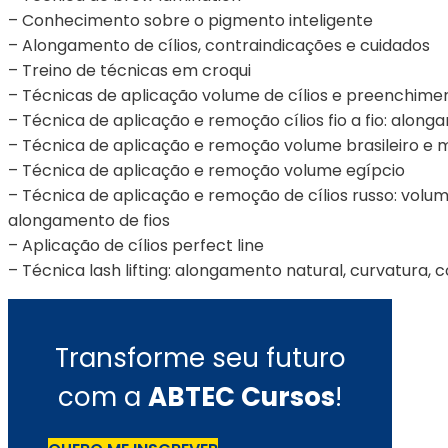
– Conhecimento sobre o pigmento inteligente
– Alongamento de cílios, contraindicações e cuidados
– Treino de técnicas em croqui
– Técnicas de aplicação volume de cílios e preenchiment
– Técnica de aplicação e remoção cílios fio a fio: alo
– Técnica de aplicação e remoção volume brasileiro e 
– Técnica de aplicação e remoção volume egípcio
– Técnica de aplicação e remoção de cílios russo: volum
alongamento de fios
– Aplicação de cílios perfect line
– Técnica lash lifting: alongamento natural, curvatura, 
Transforme seu futuro
com a
ABTEC Cursos
!