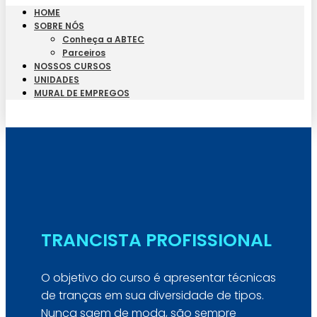
HOME
SOBRE NÓS
Conheça a ABTEC
Parceiros
NOSSOS CURSOS
UNIDADES
MURAL DE EMPREGOS
Seja Aluno
TRANCISTA PROFISSIONAL
O objetivo do curso é apresentar técnicas
de tranças em sua diversidade de tipos.
Nunca saem de moda, são sempre