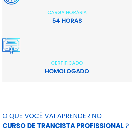
CARGA HORÁRIA
54 HORAS
CERTIFICADO
HOMOLOGADO
O QUE VOCÊ VAI APRENDER NO
CURSO DE TRANCISTA PROFISSIONAL
?