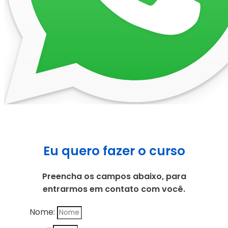
Eu quero fazer o curso
Preencha os campos abaixo, para
entrarmos em contato com você.
Nome: