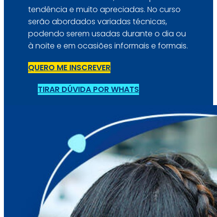
tendência e muito apreciadas. No curso
serão abordados variadas técnicas,
podendo serem usadas durante o dia ou
à noite e em ocasiões informais e formais.
QUERO ME INSCREVER
TIRAR DÚVIDA POR WHATS