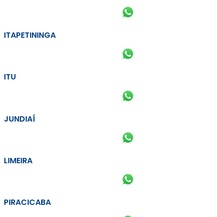
ITAPETININGA
ITU
JUNDIAÍ
LIMEIRA
PIRACICABA