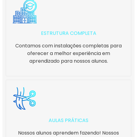
ESTRUTURA COMPLETA
Contamos com instalações completas para
oferecer a melhor experiência em
aprendizado para nossos alunos.
AULAS PRÁTICAS
Nossos alunos aprendem fazendo! Nossos