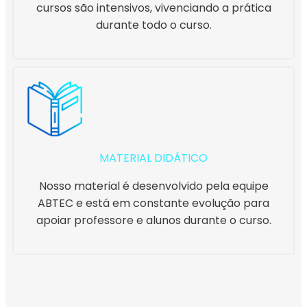
cursos são intensivos, vivenciando a prática
durante todo o curso.
MATERIAL DIDÁTICO
Nosso material é desenvolvido pela equipe
ABTEC e está em constante evolução para
apoiar professore e alunos durante o curso.