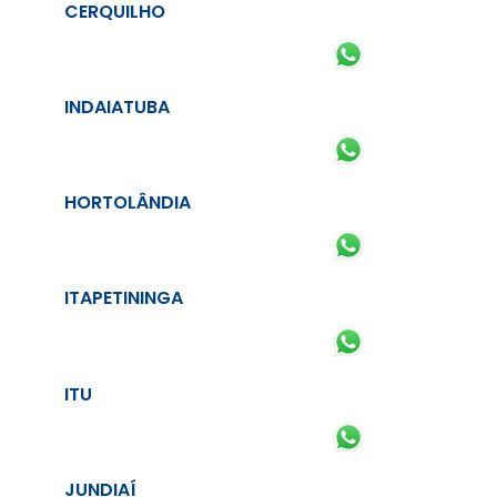
CERQUILHO
INDAIATUBA
HORTOLÂNDIA
ITAPETININGA
ITU
JUNDIAÍ