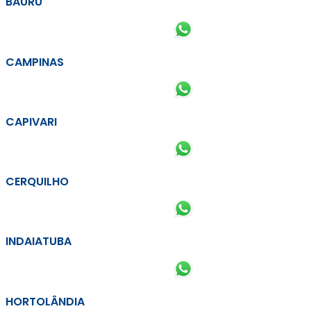
BAURU
CAMPINAS
CAPIVARI
CERQUILHO
INDAIATUBA
HORTOLÂNDIA