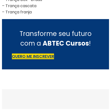
– Trança cascata
– Trança franja
Transforme seu futuro
com a
ABTEC Cursos
!
QUERO ME INSCREVER