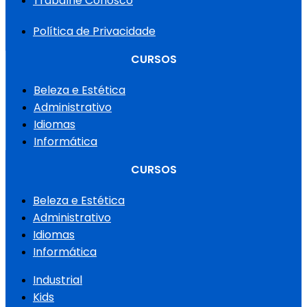
Trabalhe Conosco
Política de Privacidade
CURSOS
Beleza e Estética
Administrativo
Idiomas
Informática
CURSOS
Beleza e Estética
Administrativo
Idiomas
Informática
Industrial
Kids