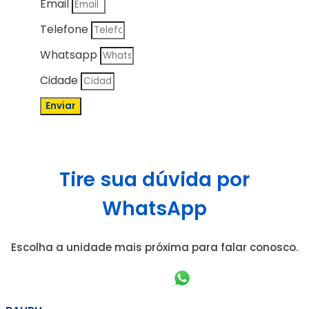
Email
Telefone
Whatsapp
Cidade
Enviar
Tire sua dúvida por
WhatsApp
Escolha a unidade mais próxima para falar conosco.