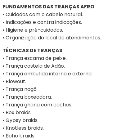
FUNDAMENTOS DAS TRANÇAS AFRO
• Cuidados com o cabelo natural.
• Indicações e contra indicações.
• Higiene e pré-cuidados.
• Organização do local de atendimentos.
TÉCNICAS DE TRANÇAS
• Trança escama de peixe.
• Trança costela de Adão.
• Trança embutida interna e externa.
• Blowout.
• Trança nagô.
• Trança boxeadora.
• Trança ghana com cachos.
• Box braids.
• Gypsy braids.
• Knotless braids.
• Boho braids.