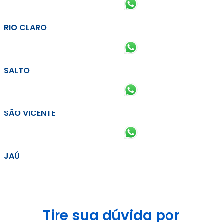
RIO CLARO
SALTO
SÃO VICENTE
JAÚ
Tire sua dúvida por