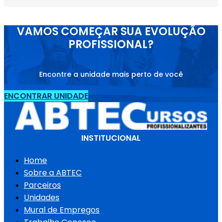
VAMOS COMEÇAR SUA EVOLUÇÃO
PROFISSIONAL?
Encontre a unidade mais perto de você
ENCONTRAR UNIDADE
INSTITUCIONAL
Home
Sobre a ABTEC
Parceiros
Unidades
Mural de Empregos