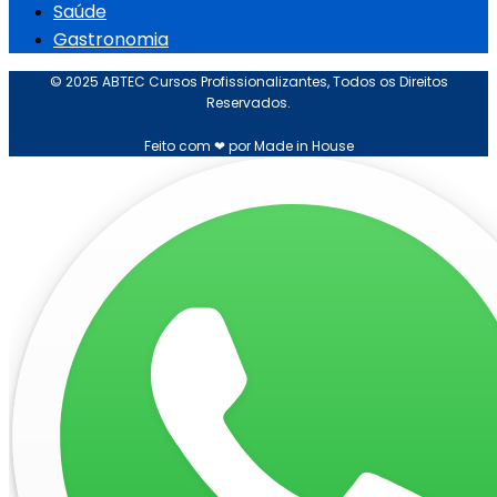
Saúde
Gastronomia
© 2025 ABTEC Cursos Profissionalizantes, Todos os Direitos
Reservados.
Feito com ❤ por Made in House