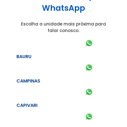
WhatsApp
Escolha a unidade mais próxima para
falar conosco.
BAURU
CAMPINAS
CAPIVARI