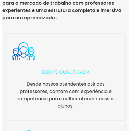
para o mercado de trabalho com professores
experientes e uma estrutura completa e imersiva
para um aprendizado .
EQUIPE QUALIFICADA
Desde nossos atendentes até aos
professores, contam com experiência e
competência para melhor atender nossos
alunos.