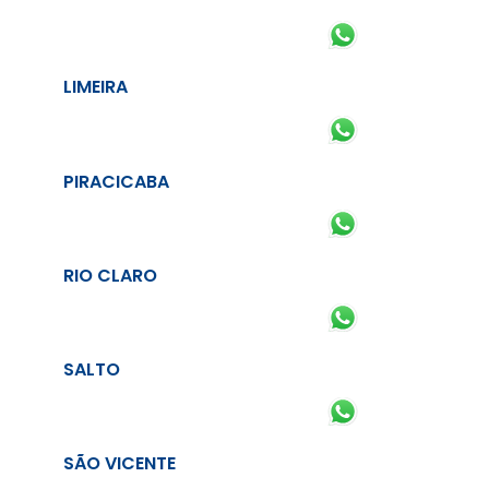
LIMEIRA
PIRACICABA
RIO CLARO
SALTO
SÃO VICENTE