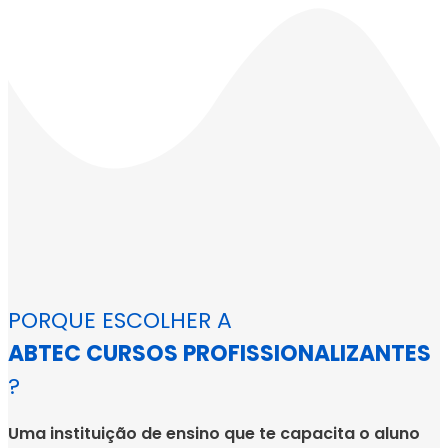
PORQUE ESCOLHER A
ABTEC CURSOS PROFISSIONALIZANTES
?
Uma instituição de ensino que te capacita o aluno