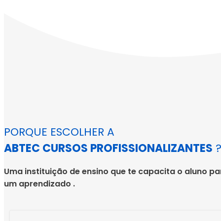
PORQUE ESCOLHER A
ABTEC CURSOS PROFISSIONALIZANTES
Uma instituição de ensino que te capacita o aluno 
um aprendizado .