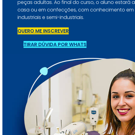
peças adultas. Ao final do curso, o aluno estará 
casa ou em confecções, com conhecimento em
industriais e semi-industriais.
QUERO ME INSCREVER
TIRAR DÚVIDA POR WHATS