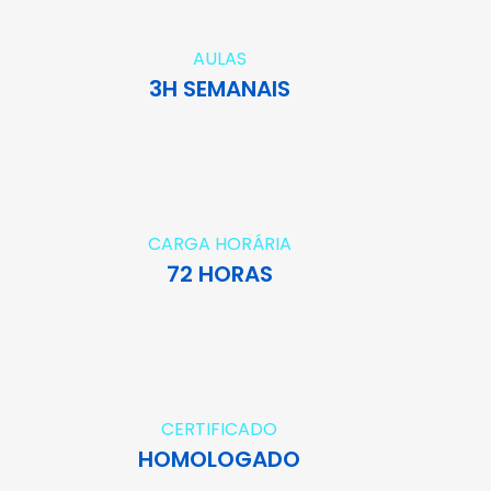
AULAS
3H SEMANAIS
CARGA HORÁRIA
72 HORAS
CERTIFICADO
HOMOLOGADO