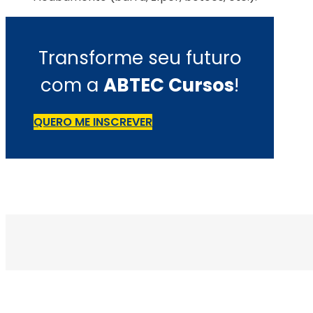
Transforme seu futuro
com a
ABTEC Cursos
!
QUERO ME INSCREVER