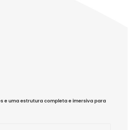
es e uma estrutura completa e imersiva para