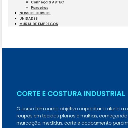
Conheça a ABTEC
Parceiros
NOSSOS CURSOS
UNIDADES
MURAL DE EMPREGOS
CORTE E COSTURA INDUSTRIAL
O curso tem como objetivo capacitar o aluno a c
roupas em tecidos planos e malhas, começando 
marcação, medidas, corte e acabamento para