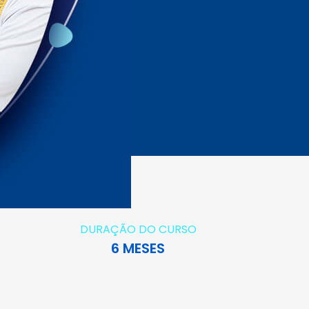
DURAÇÃO DO CURSO
6 MESES