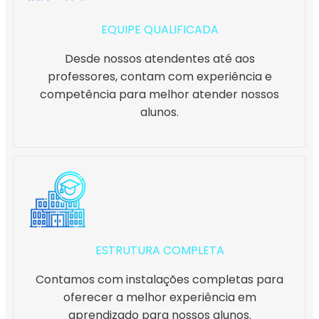
EQUIPE QUALIFICADA
Desde nossos atendentes até aos
professores, contam com experiência e
competência para melhor atender nossos
alunos.
ESTRUTURA COMPLETA
Contamos com instalações completas para
oferecer a melhor experiência em
aprendizado para nossos alunos.