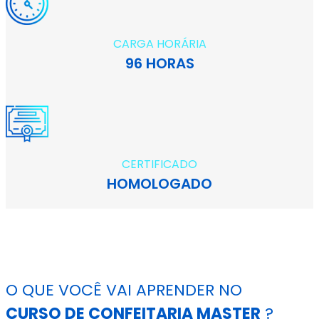
CARGA HORÁRIA
96 HORAS
CERTIFICADO
HOMOLOGADO
O QUE VOCÊ VAI APRENDER NO
CURSO DE CONFEITARIA MASTER
?