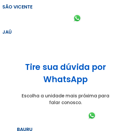
SÃO VICENTE
JAÚ
Tire sua dúvida por
WhatsApp
Escolha a unidade mais próxima para
falar conosco.
BAURU