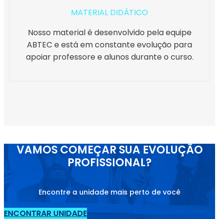
MATERIAL DIDÁTICO
Nosso material é desenvolvido pela equipe
ABTEC e está em constante evolução para
apoiar professore e alunos durante o curso.
VAMOS COMEÇAR SUA EVOLUÇÃO
PROFISSIONAL?
Encontre a unidade mais perto de você
ENCONTRAR UNIDADE