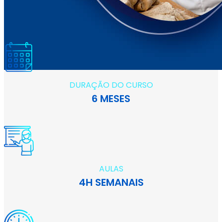
DURAÇÃO DO CURSO
6 MESES
AULAS
4H SEMANAIS