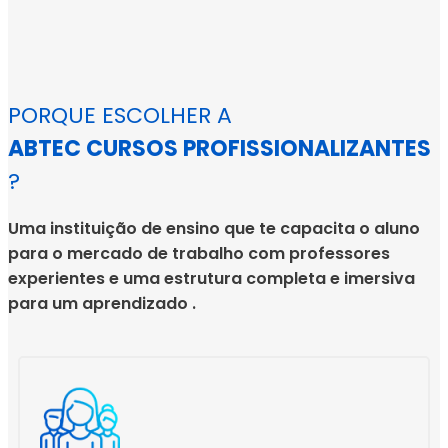
PORQUE ESCOLHER A
ABTEC CURSOS PROFISSIONALIZANTES
?
Uma instituição de ensino que te capacita o aluno
para o mercado de trabalho com professores
experientes e uma estrutura completa e imersiva
para um aprendizado .