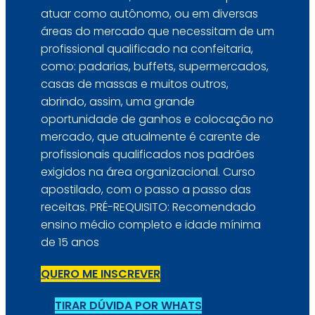
atuar como autônomo, ou em diversas
áreas do mercado que necessitam de um
profissional qualificado na confeitaria,
como: padarias, buffets, supermercados,
casas de massas e muitos outros,
abrindo, assim, uma grande
oportunidade de ganhos e colocação no
mercado, que atualmente é carente de
profissionais qualificados nos padrões
exigidos na área organizacional. Curso
apostilado, com o passo a passo das
receitas. PRÉ-REQUISITO: Recomendado
ensino médio completo e idade mínima
de 15 anos
QUERO ME INSCREVER
TIRAR DÚVIDA POR WHATS