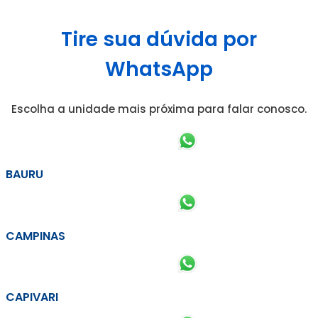
Tire sua dúvida por
WhatsApp
Escolha a unidade mais próxima para falar conosco.
BAURU
CAMPINAS
CAPIVARI