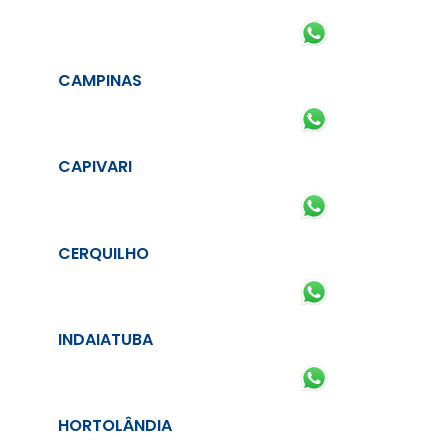
CAMPINAS
CAPIVARI
CERQUILHO
INDAIATUBA
HORTOLÂNDIA