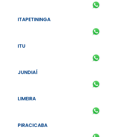
ITAPETININGA
ITU
JUNDIAÍ
LIMEIRA
PIRACICABA