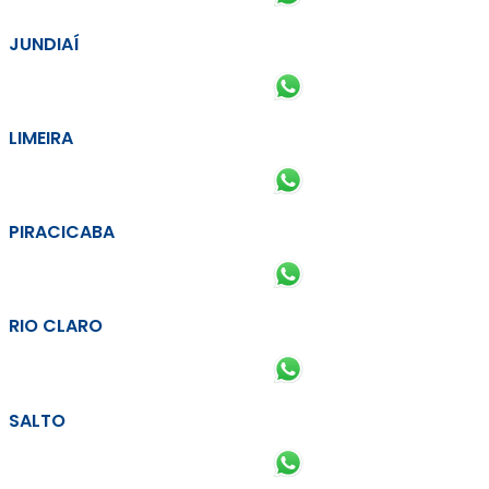
JUNDIAÍ
LIMEIRA
PIRACICABA
RIO CLARO
SALTO