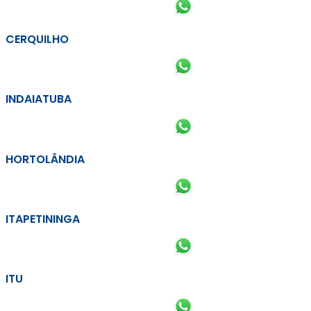
CERQUILHO
INDAIATUBA
HORTOLÂNDIA
ITAPETININGA
ITU