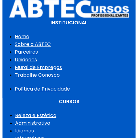
INSTITUCIONAL
Home
Sobre a ABTEC
Parceiros
Unidades
Mural de Empregos
Trabalhe Conosco
Política de Privacidade
CURSOS
Beleza e Estética
Administrativo
Idiomas