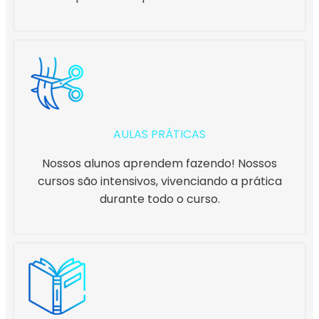
AULAS PRÁTICAS
Nossos alunos aprendem fazendo! Nossos
cursos são intensivos, vivenciando a prática
durante todo o curso.