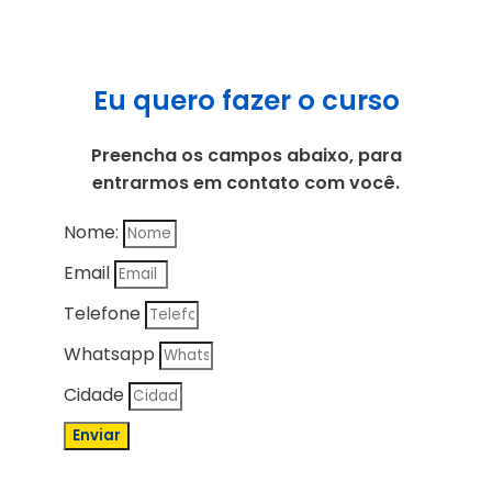
Eu quero fazer o curso
Preencha os campos abaixo, para
entrarmos em contato com você.
Nome:
Email
Telefone
Whatsapp
Cidade
Enviar