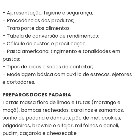
– Apresentação, higiene e segurança;
– Procedências dos produtos;
– Transporte dos alimentos;
– Tabela de conversão de rendimentos;
– Cálculo de custos e precificação;
– Pasta americana: tingimento e tonalidades em
pastas;
– Tipos de bicos e sacos de confeitar;
– Modelagem básica com auxílio de estecas, ejetores
e cortadores.
PREPAROS DOCES PADARIA
Tortas massa flora de limão e frutas (morango e
maçã), bombas recheadas, carolinas e samantas,
sonho de padaria e donnuts, pão de mel, cookies,
brigadeiros, brownie e alfajor, mil folhas e canoli,
pudim, caçarola e cheesecake.