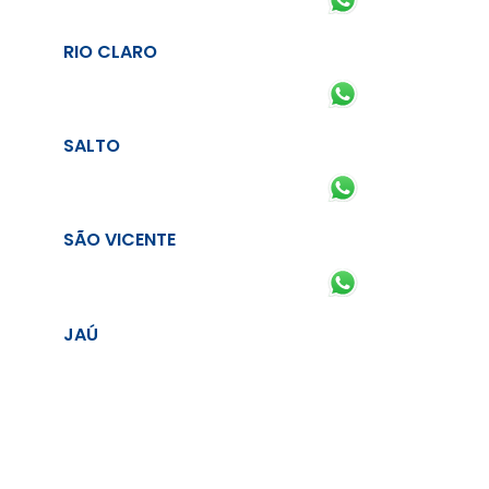
RIO CLARO
SALTO
SÃO VICENTE
JAÚ