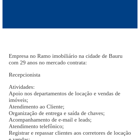
Empresa no Ramo imobiliário na cidade de Bauru
com 29 anos no mercado contrata:
Recepcionista
Atividades:
Apoio nos departamentos de locação e vendas de
imóveis;
Atendimento ao Cliente;
Organização de entrega e saída de chaves;
Acompanhamento de e-mail e leads;
Atendimento telefônico;
Registrar e repassar clientes aos corretores de locação
e vendas;