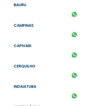
BAURU
CAMPINAS
CAPIVARI
CERQUILHO
INDAIATUBA