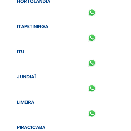
HORTOLÂNDIA
ITAPETININGA
ITU
JUNDIAÍ
LIMEIRA
PIRACICABA