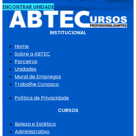
ENCONTRAR UNIDADE
INSTITUCIONAL
Home
Sobre a ABTEC
Parceiros
Unidades
Mural de Empregos
Trabalhe Conosco
Política de Privacidade
CURSOS
Beleza e Estética
Administrativo