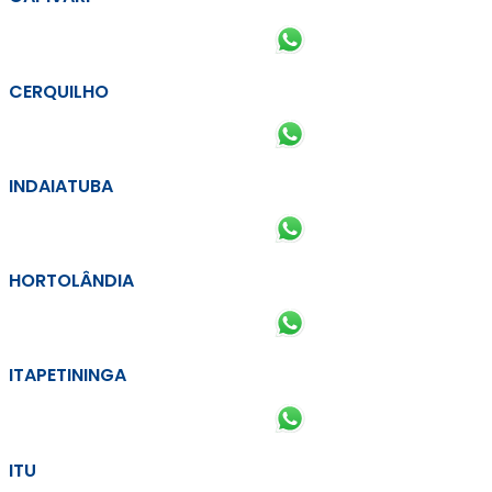
CERQUILHO
INDAIATUBA
HORTOLÂNDIA
ITAPETININGA
ITU