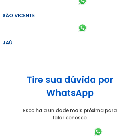
SÃO VICENTE
JAÚ
Tire sua dúvida por
WhatsApp
Escolha a unidade mais próxima para
falar conosco.