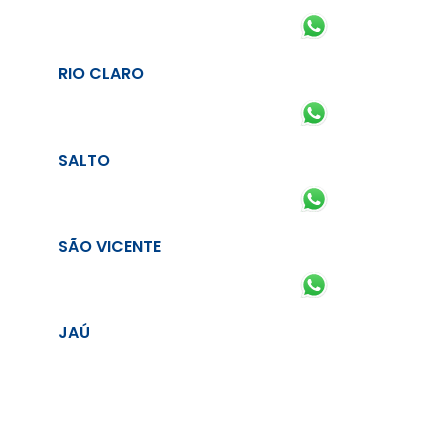
RIO CLARO
SALTO
SÃO VICENTE
JAÚ