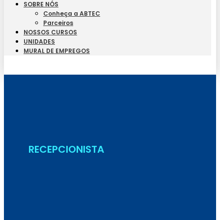
SOBRE NÓS
Conheça a ABTEC
Parceiros
NOSSOS CURSOS
UNIDADES
MURAL DE EMPREGOS
Seja Aluno
RECEPCIONISTA