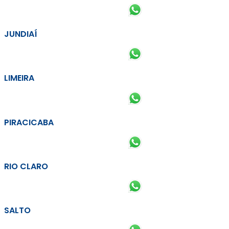
JUNDIAÍ
LIMEIRA
PIRACICABA
RIO CLARO
SALTO