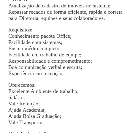
Atualização de cadastro de imóveis no sistema;
Repassar recados de forma eficiente, rápida e correta
para Diretoria, equipes e seus colaboradores.
Requisitos:
Conhecimento pacote Office;
Facilidade com sistemas;
Ensino médio completo;
Facilidade em trabalho de equipe;
Responsabilidade e comprometimento;
Boa comunicação verbal e escrita;
Experiência em recepção.
Oferecemos:
Excelente Ambiente de trabalho;
Salário;
Vale Refeição;
Ajuda Academia;
Ajuda Bolsa Graduação;
Vale Transporte.