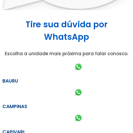
Tire sua dúvida por
WhatsApp
Escolha a unidade mais próxima para falar conosco.
BAURU
CAMPINAS
CAPIVARI