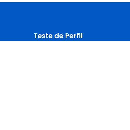
Teste de Perfil