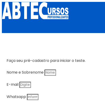
Faça seu pré-cadastro para iniciar o teste.
Nome e Sobrenome
E-mail
Whatsapp